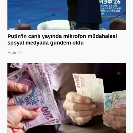
Putin'in canlı yayında mikrofon müdahalesi
sosyal medyada gündem oldu
Haber7