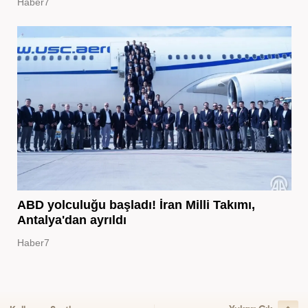
Haber7
ABD yolculuğu başladı! İran Milli Takımı,
Antalya'dan ayrıldı
Haber7