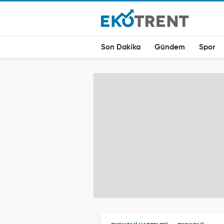
Son Dakika
Gündem
Spor