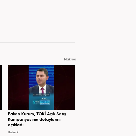
Makroo
Bakan Kurum, TOKİ Açık Satış
Kampanyasının detaylarını
açıkladı
Haber7