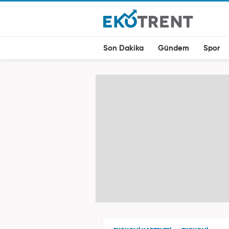
Son Dakika
Gündem
Spor