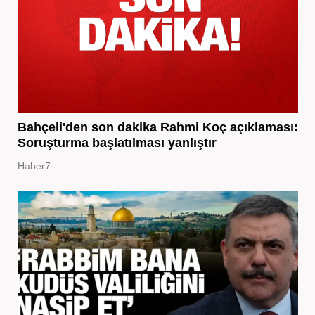
Bahçeli'den son dakika Rahmi Koç açıklaması:
Soruşturma başlatılması yanlıştır
Haber7