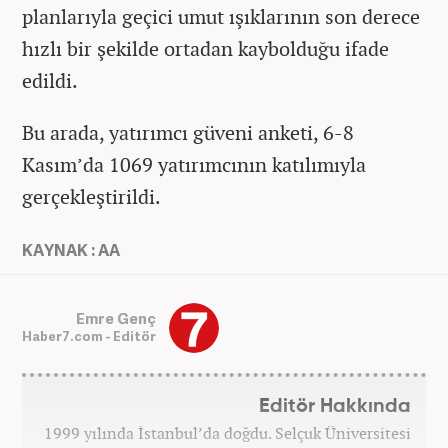
planlarıyla geçici umut ışıklarının son derece
hızlı bir şekilde ortadan kaybolduğu ifade
edildi.
Bu arada, yatırımcı güveni anketi, 6-8
Kasım’da 1069 yatırımcının katılımıyla
gerçekleştirildi.
KAYNAK : AA
Emre Genç
Haber7.com - Editör
Editör Hakkında
1999 yılında İstanbul’da doğdu. Selçuk Üniversitesi