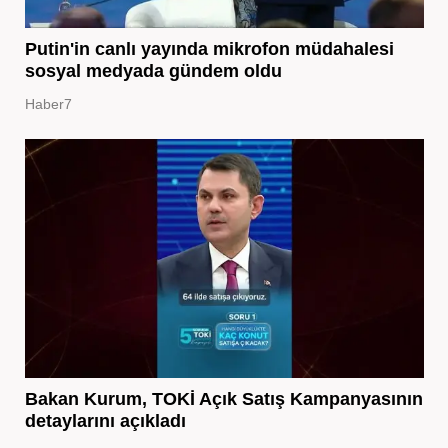
Putin'in canlı yayında mikrofon müdahalesi
sosyal medyada gündem oldu
Haber7
Bakan Kurum, TOKİ Açık Satış Kampanyasının
detaylarını açıkladı