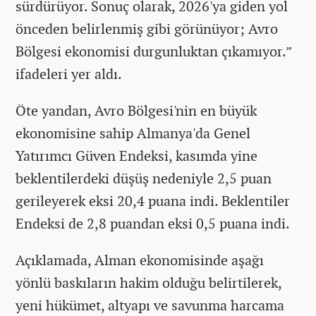
sürdürüyor. Sonuç olarak, 2026'ya giden yol
önceden belirlenmiş gibi görünüyor; Avro
Bölgesi ekonomisi durgunluktan çıkamıyor.”
ifadeleri yer aldı.
Öte yandan, Avro Bölgesi'nin en büyük
ekonomisine sahip Almanya'da Genel
Yatırımcı Güven Endeksi, kasımda yine
beklentilerdeki düşüş nedeniyle 2,5 puan
gerileyerek eksi 20,4 puana indi. Beklentiler
Endeksi de 2,8 puandan eksi 0,5 puana indi.
Açıklamada, Alman ekonomisinde aşağı
yönlü baskıların hakim olduğu belirtilerek,
yeni hükümet, altyapı ve savunma harcama