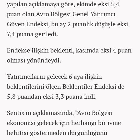
yapılan açıklamaya göre, ekimde eksi 5,4
puan olan Avro Bölgesi Genel Yatırımcı
Güven Endeksi, bu ay 2 puanlık düşüşle eksi
7,4 puana geriledi.
Endekse ilişkin beklenti, kasımda eksi 4 puan
olması yönündeydi.
Yatırımcıların gelecek 6 aya ilişkin
beklentilerini ölçen Beklentiler Endeksi de
5,8 puandan eksi 3,3 puana indi.
Sentix'in açıklamasında, “Avro Bölgesi
ekonomisi gelecek için herhangi bir ivme
belirtisi göstermeden durgunluğunu