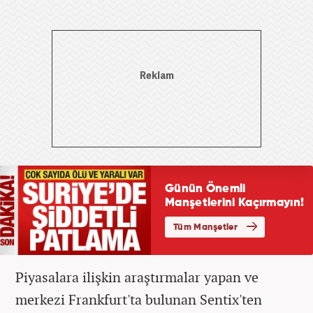
Piyasalara ilişkin araştırmalar yapan ve
merkezi Frankfurt'ta bulunan Sentix'ten