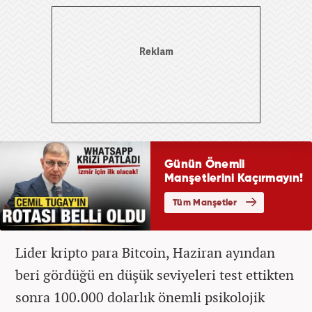
Lider kripto para Bitcoin, Haziran ayından
beri gördüğü en düşük seviyeleri test ettikten
sonra 100.000 dolarlık önemli psikolojik