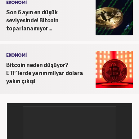
EKONOMİ
Son 6 ayın en düşük
seviyesinde! Bitcoin
toparlanamıyor...
EKONOMİ
Bitcoin neden düşüyor?
ETF'lerde yarım milyar dolara
yakın çıkış!