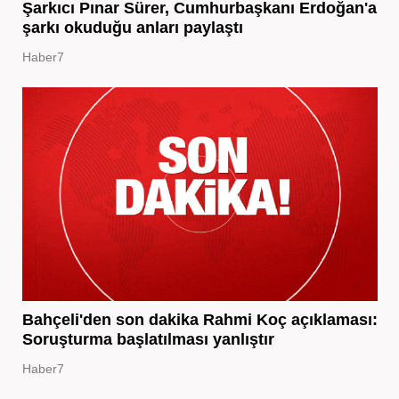
Şarkıcı Pınar Sürer, Cumhurbaşkanı Erdoğan'a
şarkı okuduğu anları paylaştı
Haber7
Bahçeli'den son dakika Rahmi Koç açıklaması:
Soruşturma başlatılması yanlıştır
Haber7