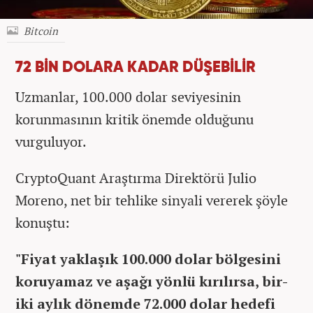
Bitcoin
72 BİN DOLARA KADAR DÜŞEBİLİR
Uzmanlar, 100.000 dolar seviyesinin
korunmasının kritik önemde olduğunu
vurguluyor.
CryptoQuant Araştırma Direktörü Julio
Moreno, net bir tehlike sinyali vererek şöyle
konuştu:
"Fiyat yaklaşık 100.000 dolar bölgesini
koruyamaz ve aşağı yönlü kırılırsa, bir-
iki aylık dönemde 72.000 dolar hedefi