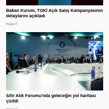
Bakan Kurum, TOKİ Açık Satış Kampanyasının
detaylarını açıkladı
Haber7
Sıfır Atık Forumu'nda geleceğin yol haritası
çizildi
Haber7