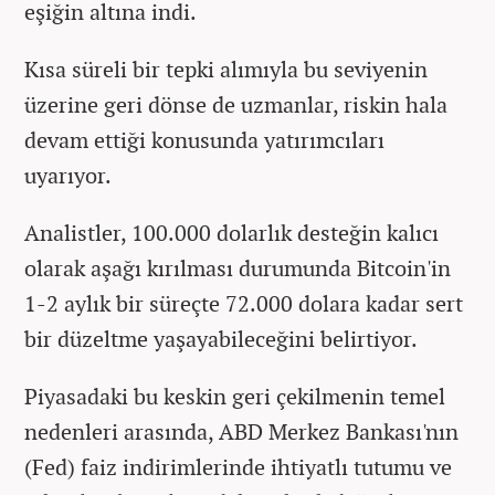
eşiğin altına indi.
Kısa süreli bir tepki alımıyla bu seviyenin
üzerine geri dönse de uzmanlar, riskin hala
devam ettiği konusunda yatırımcıları
uyarıyor.
Analistler, 100.000 dolarlık desteğin kalıcı
olarak aşağı kırılması durumunda Bitcoin'in
1-2 aylık bir süreçte 72.000 dolara kadar sert
bir düzeltme yaşayabileceğini belirtiyor.
Piyasadaki bu keskin geri çekilmenin temel
nedenleri arasında, ABD Merkez Bankası'nın
(Fed) faiz indirimlerinde ihtiyatlı tutumu ve