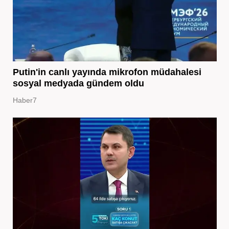
Putin'in canlı yayında mikrofon müdahalesi
sosyal medyada gündem oldu
Haber7