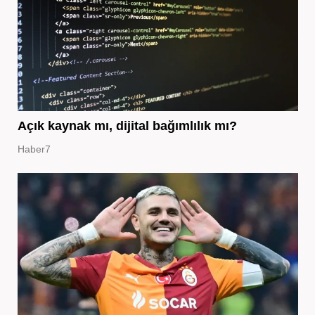
Açık kaynak mı, dijital bağımlılık mı?
Haber7