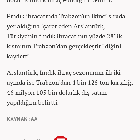
Fındık ihracatında Trabzon'un ikinci sırada
yer aldığına işaret eden Arslantürk,
Türkiye'nin fındık ihracatının yüzde 28'lik
kısmının Trabzon'dan gerçekleştirildiğini
kaydetti.
Arslantürk, fındık ihraç sezonunun ilk iki
ayında ise Trabzon'dan 4 bin 125 ton karşılığı
46 milyon 105 bin dolarlık dış satım
yapıldığını belirtti.
KAYNAK : AA