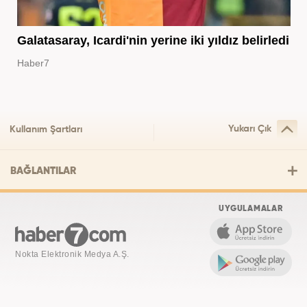
Galatasaray, Icardi'nin yerine iki yıldız belirledi
Haber7
Yukarı Çık
Kullanım Şartları
BAĞLANTILAR
UYGULAMALAR
Nokta Elektronik Medya A.Ş.