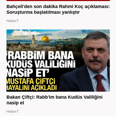
Bahçeli'den son dakika Rahmi Koç açıklaması:
Soruşturma başlatılması yanlıştır
Haber7
Bakan Çiftçi: Rabb'im bana Kudüs Valiliğini
nasip et
Haber7