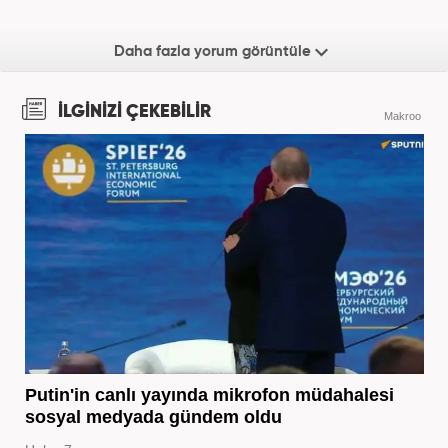
Daha fazla yorum görüntüle
İLGİNİZİ ÇEKEBİLİR
Makroo
Putin'in canlı yayında mikrofon müdahalesi
sosyal medyada gündem oldu