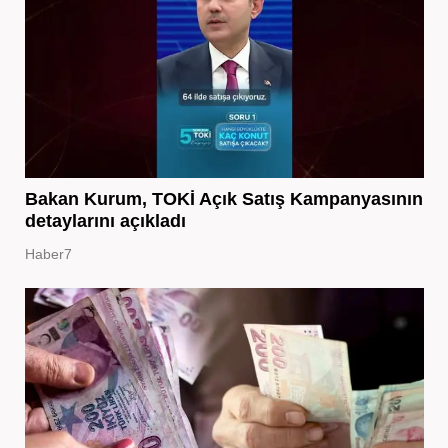
Bakan Kurum, TOKİ Açık Satış Kampanyasının
detaylarını açıkladı
Haber7