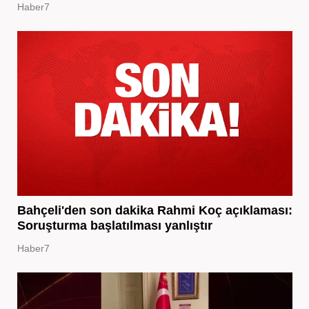
Haber7
Bahçeli'den son dakika Rahmi Koç açıklaması:
Soruşturma başlatılması yanlıştır
Haber7