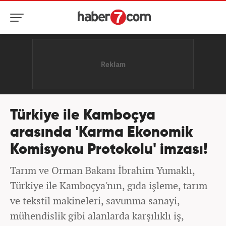
Türkiye ile Kamboçya
arasında 'Karma Ekonomik
Komisyonu Protokolu' imzası!
Tarım ve Orman Bakanı İbrahim Yumaklı,
Türkiye ile Kamboçya'nın, gıda işleme, tarım
ve tekstil makineleri, savunma sanayi,
mühendislik gibi alanlarda karşılıklı iş,