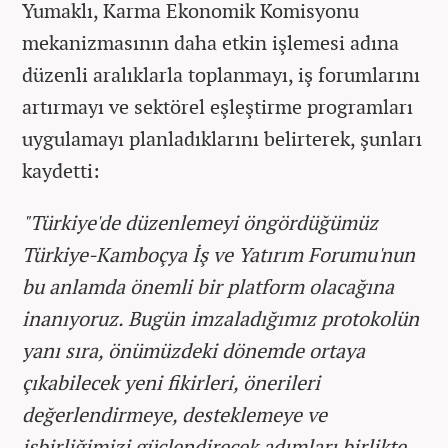
Yumaklı, Karma Ekonomik Komisyonu
mekanizmasının daha etkin işlemesi adına
düzenli aralıklarla toplanmayı, iş forumlarını
artırmayı ve sektörel eşleştirme programları
uygulamayı planladıklarını belirterek, şunları
kaydetti:
"Türkiye'de düzenlemeyi öngördüğümüz
Türkiye-Kamboçya İş ve Yatırım Forumu'nun
bu anlamda önemli bir platform olacağına
inanıyoruz. Bugün imzaladığımız protokolün
yanı sıra, önümüzdeki dönemde ortaya
çıkabilecek yeni fikirleri, önerileri
değerlendirmeye, desteklemeye ve
işbirliğimizi güçlendirecek adımları birlikte