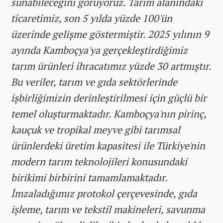
sunabileceğini görüyoruz. Tarım alanındaki
ticaretimiz, son 5 yılda yüzde 100'ün
üzerinde gelişme göstermiştir. 2025 yılının 9
ayında Kamboçya'ya gerçekleştirdiğimiz
tarım ürünleri ihracatımız yüzde 30 artmıştır.
Bu veriler, tarım ve gıda sektörlerinde
işbirliğimizin derinleştirilmesi için güçlü bir
temel oluşturmaktadır. Kamboçya'nın pirinç,
kauçuk ve tropikal meyve gibi tarımsal
ürünlerdeki üretim kapasitesi ile Türkiye'nin
modern tarım teknolojileri konusundaki
birikimi birbirini tamamlamaktadır.
İmzaladığımız protokol çerçevesinde, gıda
işleme, tarım ve tekstil makineleri, savunma