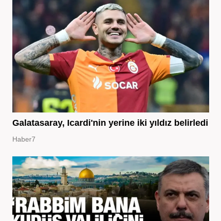
Galatasaray, Icardi'nin yerine iki yıldız belirledi
Haber7