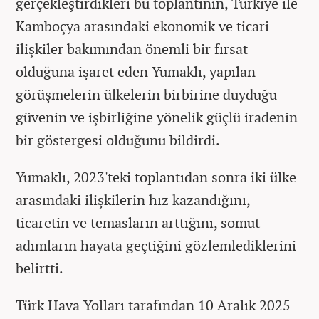
gerçekleştirdikleri bu toplantının, Türkiye ile
Kamboçya arasındaki ekonomik ve ticari
ilişkiler bakımından önemli bir fırsat
olduğuna işaret eden Yumaklı, yapılan
görüşmelerin ülkelerin birbirine duyduğu
güvenin ve işbirliğine yönelik güçlü iradenin
bir göstergesi olduğunu bildirdi.
Yumaklı, 2023'teki toplantıdan sonra iki ülke
arasındaki ilişkilerin hız kazandığını,
ticaretin ve temasların arttığını, somut
adımların hayata geçtiğini gözlemlediklerini
belirtti.
Türk Hava Yolları tarafından 10 Aralık 2025