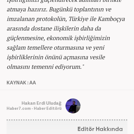
atmaya hazırız. Bugünkü toplantının ve
imzalanan protokolün, Türkiye ile Kamboçya
arasında dostane ilişkilerin daha da
güçlenmesine, ekonomik işbirliğimizin
sağlam temellere oturmasına ve yeni
işbirliklerinin önünü açmasına vesile
olmasını temenni ediyorum."
KAYNAK : AA
Hakan Erdi Uludağ
Haber7.com - Haber Editörü
Editör Hakkında