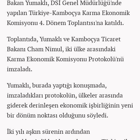
Bakan Yumaklı, DSİ Genel Müdürlüğü'nde
yapılan Türkiye-Kamboçya Karma Ekonomik
Komisyonu 4. Dönem Toplantısı'na katıldı.
Toplantıda, Yumaklı ve Kamboçya Ticaret
Bakanı Cham Nimul, iki ülke arasındaki
Karma Ekonomik Komisyonu Protokolü'nü
imzaladı.
Yumaklı, burada yaptığı konuşmada,
imzaladıkları protokolün, ülkeler arasında
giderek derinleşen ekonomik işbirliğinin yeni
bir dönüm noktası olduğunu söyledi.
İki yılı aşkın sürenin ardından