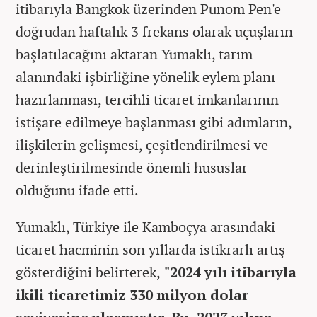
itibarıyla Bangkok üzerinden Punom Pen'e
doğrudan haftalık 3 frekans olarak uçuşların
başlatılacağını aktaran Yumaklı, tarım
alanındaki işbirliğine yönelik eylem planı
hazırlanması, tercihli ticaret imkanlarının
istişare edilmeye başlanması gibi adımların,
ilişkilerin gelişmesi, çeşitlendirilmesi ve
derinleştirilmesinde önemli hususlar
olduğunu ifade etti.
Yumaklı, Türkiye ile Kamboçya arasındaki
ticaret hacminin son yıllarda istikrarlı artış
gösterdiğini belirterek,
"2024 yılı itibarıyla
ikili ticaretimiz 330 milyon dolar