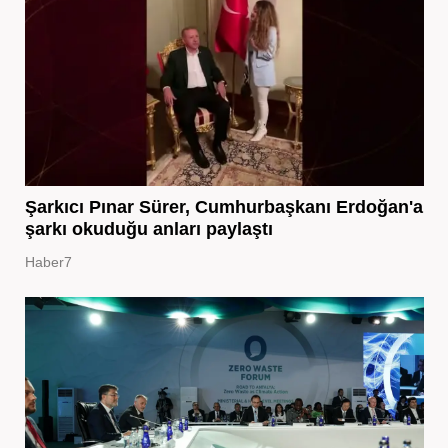
Şarkıcı Pınar Sürer, Cumhurbaşkanı Erdoğan'a
şarkı okuduğu anları paylaştı
Haber7