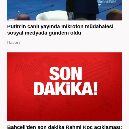
Putin'in canlı yayında mikrofon müdahalesi
sosyal medyada gündem oldu
Haber7
Bahçeli'den son dakika Rahmi Koç açıklaması: