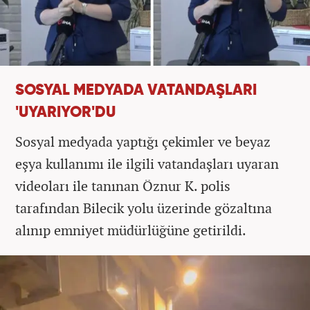
SOSYAL MEDYADA VATANDAŞLARI
'UYARIYOR'DU
Sosyal medyada yaptığı çekimler ve beyaz
eşya kullanımı ile ilgili vatandaşları uyaran
videoları ile tanınan Öznur K. polis
tarafından Bilecik yolu üzerinde gözaltına
alınıp emniyet müdürlüğüne getirildi.