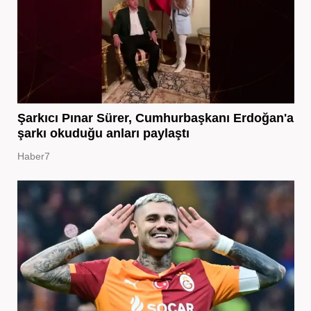
Şarkıcı Pınar Sürer, Cumhurbaşkanı Erdoğan'a
şarkı okuduğu anları paylaştı
Haber7