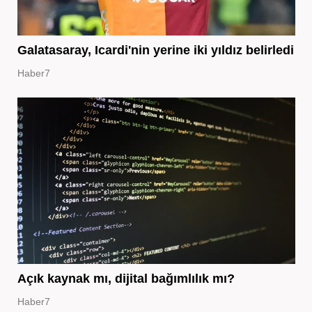
Galatasaray, Icardi'nin yerine iki yıldız belirledi
Haber7
Açık kaynak mı, dijital bağımlılık mı?
Haber7