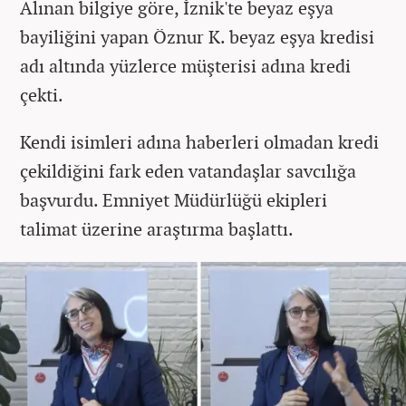
Alınan bilgiye göre, İznik'te beyaz eşya
bayiliğini yapan Öznur K. beyaz eşya kredisi
adı altında yüzlerce müşterisi adına kredi
çekti.
Kendi isimleri adına haberleri olmadan kredi
çekildiğini fark eden vatandaşlar savcılığa
başvurdu. Emniyet Müdürlüğü ekipleri
talimat üzerine araştırma başlattı.