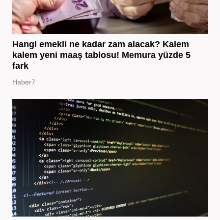
Hangi emekli ne kadar zam alacak? Kalem
kalem yeni maaş tablosu! Memura yüzde 5
fark
Haber7