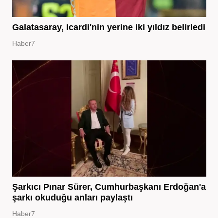
Galatasaray, Icardi'nin yerine iki yıldız belirledi
Haber7
Şarkıcı Pınar Sürer, Cumhurbaşkanı Erdoğan'a
şarkı okuduğu anları paylaştı
Haber7