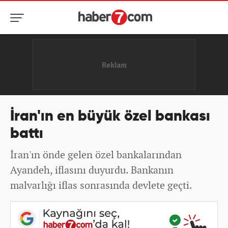
İran'ın en büyük özel bankası
battı
İran'ın önde gelen özel bankalarından
Ayandeh, iflasını duyurdu. Bankanın
malvarlığı iflas sonrasında devlete geçti.