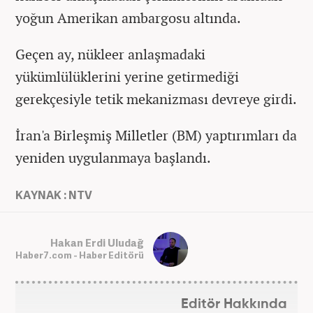
yoğun Amerikan ambargosu altında.
Geçen ay, nükleer anlaşmadaki
yükümlülüklerini yerine getirmediği
gerekçesiyle tetik mekanizması devreye girdi.
İran'a Birleşmiş Milletler (BM) yaptırımları da
yeniden uygulanmaya başlandı.
KAYNAK : NTV
Hakan Erdi Uludağ
Haber7.com - Haber Editörü
Editör Hakkında