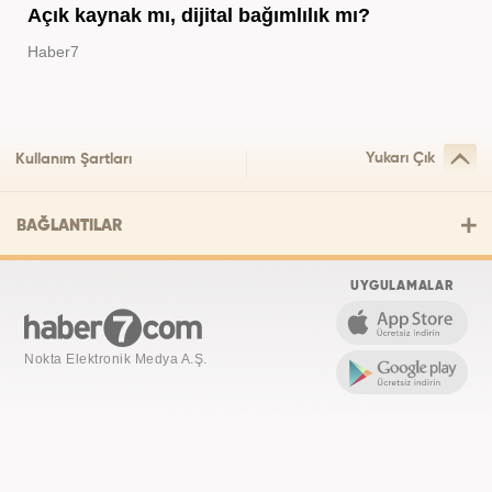
Açık kaynak mı, dijital bağımlılık mı?
Haber7
Yukarı Çık
Kullanım Şartları
BAĞLANTILAR
UYGULAMALAR
Nokta Elektronik Medya A.Ş.