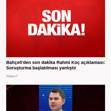
Bahçeli'den son dakika Rahmi Koç açıklaması:
Soruşturma başlatılması yanlıştır
Haber7