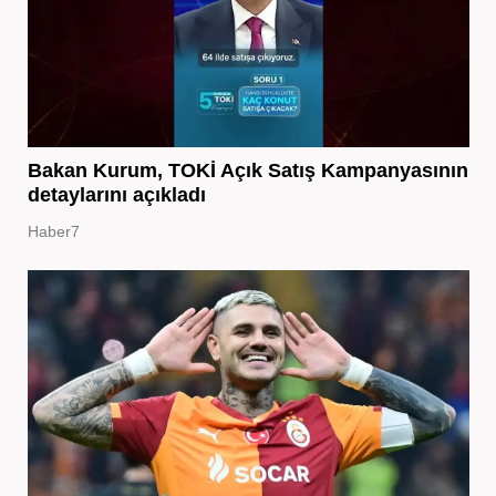
Bakan Kurum, TOKİ Açık Satış Kampanyasının
detaylarını açıkladı
Haber7