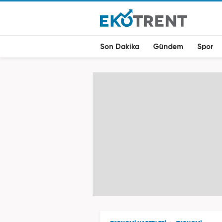
Son Dakika
Gündem
Spor