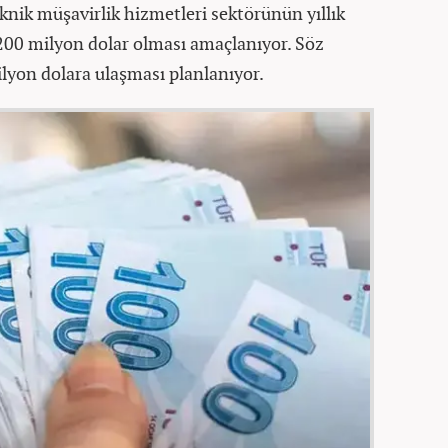
knik müşavirlik hizmetleri sektörünün yıllık
 200 milyon dolar olması amaçlanıyor. Söz
lyon dolara ulaşması planlanıyor.