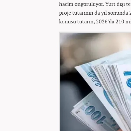
hacim öngörülüyor. Yurt dışı te
proje tutarının da yıl sonunda
konusu tutarın, 2026'da 210 mi