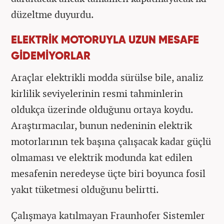
düzeltme duyurdu.
ELEKTRİK MOTORUYLA UZUN MESAFE
GİDEMİYORLAR
Araçlar elektrikli modda sürülse bile, analiz
kirlilik seviyelerinin resmi tahminlerin
oldukça üzerinde olduğunu ortaya koydu.
Araştırmacılar, bunun nedeninin elektrik
motorlarının tek başına çalışacak kadar güçlü
olmaması ve elektrik modunda kat edilen
mesafenin neredeyse üçte biri boyunca fosil
yakıt tüketmesi olduğunu belirtti.
Çalışmaya katılmayan Fraunhofer Sistemler