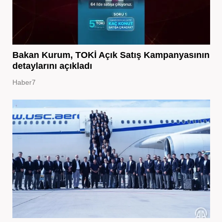
Bakan Kurum, TOKİ Açık Satış Kampanyasının
detaylarını açıkladı
Haber7