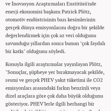
ve İnovasyon Araştırmaları Enstitüsü'nde
enerji ekonomisi başkanı Patrick Plötz,
otomotiv endüstrisinin bazı kesimlerinin
gerçek dünya emisyonlarını doğru bir şekilde
değerlendirmek için çok az veri olduğunu
savunduğu yıllardan sonra bunun "çok faydalı
bir katkı" olduğunu söyledi.
Konuyla ilgili araştırmalar yayınlayan Plötz,
"Sonuçlar, şüpheye yer bırakmayacak şekilde,
resmi ve gerçek PHEV yakıt tüketimi ile CO2
emisyonları arasındaki farkın benzinli veya
dizel araçlara göre çok daha büyük olduğunu
gösteriyor. PHEV'lerle ilgili herhangi bir