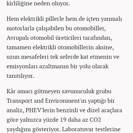
kirliliğine neden oluyor.
Hem elektrikli pillerle hem de içten yanmalı
motorlarla çalışabilen bu otomobiller,
Avrupalı ​​otomobil üreticileri tarafından,
tamamen elektrikli otomobillerin aksine,
uzun mesafeleri tek seferde kat etmenin ve
emisyonları azaltmanın bir yolu olarak
tanıtılıyor.
Kâr amacı gütmeyen savunuculuk grubu
Transport and Environment'ın yaptığı bir
analiz, PHEV'lerin benzinli ve dizel araçlara
göre yalnızca yüzde 19 daha az CO2
yaydığını gösteriyor. Laboratuvar testlerine