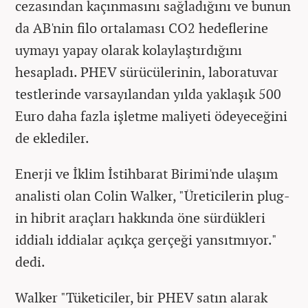
cezasından kaçınmasını sağladığını ve bunun
da AB'nin filo ortalaması CO2 hedeflerine
uymayı yapay olarak kolaylaştırdığını
hesapladı. PHEV sürücülerinin, laboratuvar
testlerinde varsayılandan yılda yaklaşık 500
Euro daha fazla işletme maliyeti ödeyeceğini
de eklediler.
Enerji ve İklim İstihbarat Birimi'nde ulaşım
analisti olan Colin Walker, "Üreticilerin plug-
in hibrit araçları hakkında öne sürdükleri
iddialı iddialar açıkça gerçeği yansıtmıyor."
dedi.
Walker "Tüketiciler, bir PHEV satın alarak