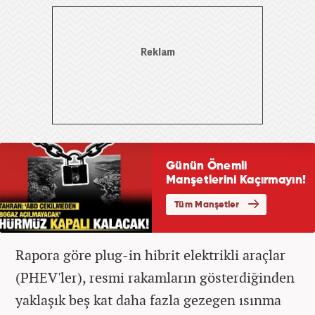
Rapora göre plug-in hibrit elektrikli araçlar
(PHEV'ler), resmi rakamların gösterdiğinden
yaklaşık beş kat daha fazla gezegen ısınma