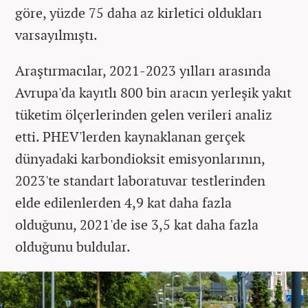
göre, yüzde 75 daha az kirletici oldukları
varsayılmıştı.
Araştırmacılar, 2021-2023 yılları arasında
Avrupa'da kayıtlı 800 bin aracın yerleşik yakıt
tüketim ölçerlerinden gelen verileri analiz
etti. PHEV'lerden kaynaklanan gerçek
dünyadaki karbondioksit emisyonlarının,
2023'te standart laboratuvar testlerinden
elde edilenlerden 4,9 kat daha fazla
olduğunu, 2021'de ise 3,5 kat daha fazla
olduğunu buldular.