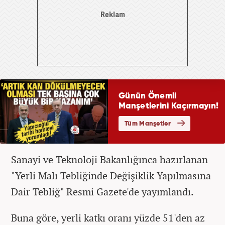
Sanayi ve Teknoloji Bakanlığınca hazırlanan
"Yerli Malı Tebliğinde Değişiklik Yapılmasına
Dair Tebliğ" Resmi Gazete'de yayımlandı.
Buna göre, yerli katkı oranı yüzde 51'den az