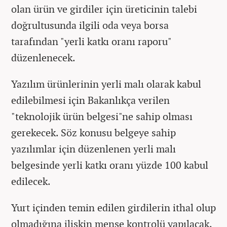
olan ürün ve girdiler için üreticinin talebi
doğrultusunda ilgili oda veya borsa
tarafından "yerli katkı oranı raporu"
düzenlenecek.
Yazılım ürünlerinin yerli malı olarak kabul
edilebilmesi için Bakanlıkça verilen
"teknolojik ürün belgesi"ne sahip olması
gerekecek. Söz konusu belgeye sahip
yazılımlar için düzenlenen yerli malı
belgesinde yerli katkı oranı yüzde 100 kabul
edilecek.
Yurt içinden temin edilen girdilerin ithal olup
olmadığına ilişkin menşe kontrolü yapılacak.