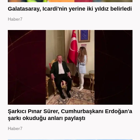
Galatasaray, Icardi'nin yerine iki yıldız belirledi
Haber7
Şarkıcı Pınar Sürer, Cumhurbaşkanı Erdoğan'a
şarkı okuduğu anları paylaştı
Haber7