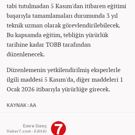
tabi tutulmadan 5 Kasım'dan itibaren eğitimi
başarıyla tamamlamaları durumunda 3 yıl
teknik uzman olarak görevlendirilebilecek.
Bu kapsamda eğitim, tebliğin yürürlük
tarihine kadar TOBB tarafından
düzenlenecek.
Düzenlemenin yetkilendirilmiş eksperlerle
ilgili maddesi 5 Kasım'da, diğer maddeleri 1
Ocak 2026 itibarıyla yürürlüğe girecek.
KAYNAK : AA
Emre Genç
Haber7.com - Editör