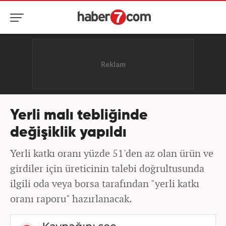
Yerli malı tebliğinde
değişiklik yapıldı
Yerli katkı oranı yüzde 51'den az olan ürün ve
girdiler için üreticinin talebi doğrultusunda
ilgili oda veya borsa tarafından "yerli katkı
oranı raporu" hazırlanacak.