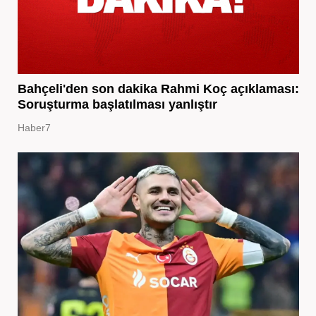
Bahçeli'den son dakika Rahmi Koç açıklaması:
Soruşturma başlatılması yanlıştır
Haber7