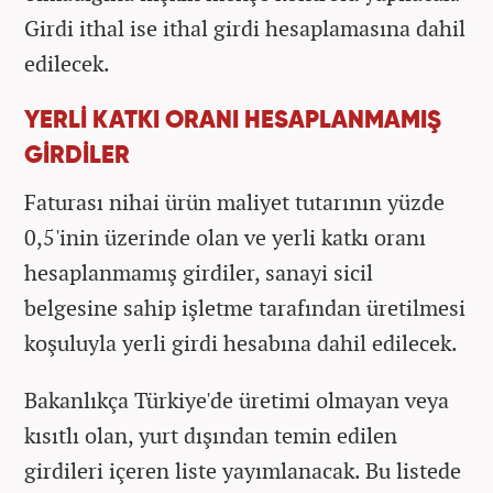
Girdi ithal ise ithal girdi hesaplamasına dahil
edilecek.
YERLİ KATKI ORANI HESAPLANMAMIŞ
GİRDİLER
Faturası nihai ürün maliyet tutarının yüzde
0,5'inin üzerinde olan ve yerli katkı oranı
hesaplanmamış girdiler, sanayi sicil
belgesine sahip işletme tarafından üretilmesi
koşuluyla yerli girdi hesabına dahil edilecek.
Bakanlıkça Türkiye'de üretimi olmayan veya
kısıtlı olan, yurt dışından temin edilen
girdileri içeren liste yayımlanacak. Bu listede