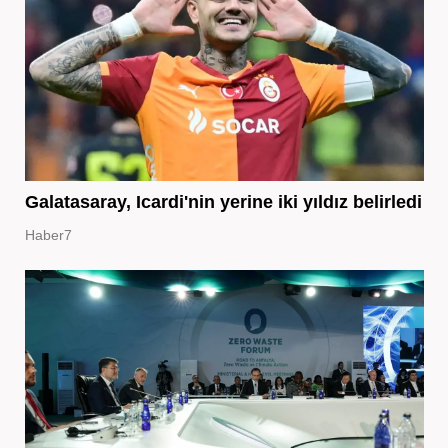
Galatasaray, Icardi'nin yerine iki yıldız belirledi
Haber7