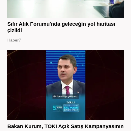
Sıfır Atık Forumu'nda geleceğin yol haritası
çizildi
Haber7
Bakan Kurum, TOKİ Açık Satış Kampanyasının