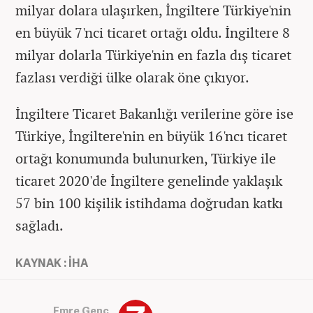
milyar dolara ulaşırken, İngiltere Türkiye'nin
en büyük 7'nci ticaret ortağı oldu. İngiltere 8
milyar dolarla Türkiye'nin en fazla dış ticaret
fazlası verdiği ülke olarak öne çıkıyor.
İngiltere Ticaret Bakanlığı verilerine göre ise
Türkiye, İngiltere'nin en büyük 16'ncı ticaret
ortağı konumunda bulunurken, Türkiye ile
ticaret 2020'de İngiltere genelinde yaklaşık
57 bin 100 kişilik istihdama doğrudan katkı
sağladı.
KAYNAK : İHA
Emre Genç