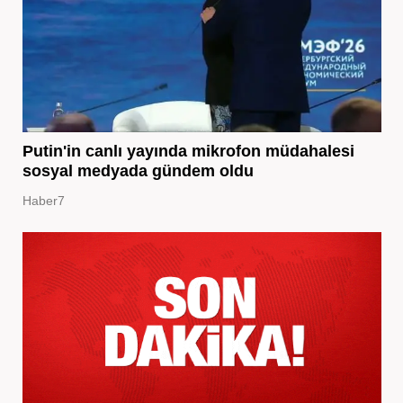
Putin'in canlı yayında mikrofon müdahalesi
sosyal medyada gündem oldu
Haber7