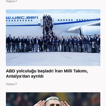
Haber7
ABD yolculuğu başladı! İran Milli Takımı,
Antalya'dan ayrıldı
Haber7