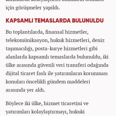
için görüşmeler yapıldı.
KAPSAMLI TEMASLARDA BULUNULDU
Bu toplantılarda, finansal hizmetler,
telekomünikasyon, hukuk hizmetleri, deniz
taşımacılığı, posta-kurye hizmetleri gibi
alanlarda kapsamlı temaslarda bulunuldu, iki
ülke arasında güvenli veri transferi odağında
dijital ticaret faslı ile yatırımların korunması
konuları öncelikli gündem maddeleri
arasında yer aldı.
Böylece iki ülke, hizmet ticaretini ve
yatırımları kolaylaştırmayı, hukuki