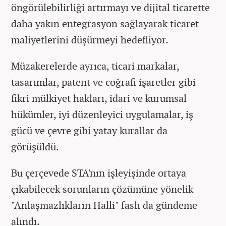
öngörülebilirliği artırmayı ve dijital ticarette
daha yakın entegrasyon sağlayarak ticaret
maliyetlerini düşürmeyi hedefliyor.
Müzakerelerde ayrıca, ticari markalar,
tasarımlar, patent ve coğrafi işaretler gibi
fikri mülkiyet hakları, idari ve kurumsal
hükümler, iyi düzenleyici uygulamalar, iş
gücü ve çevre gibi yatay kurallar da
görüşüldü.
Bu çerçevede STA'nın işleyişinde ortaya
çıkabilecek sorunların çözümüne yönelik
"Anlaşmazlıkların Halli" faslı da gündeme
alındı.