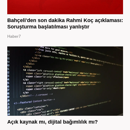
Bahçeli'den son dakika Rahmi Koç açıklaması:
Soruşturma başlatılması yanlıştır
Haber7
Açık kaynak mı, dijital bağımlılık mı?