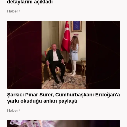
detaylarını açıkladı
Haber7
Şarkıcı Pınar Sürer, Cumhurbaşkanı Erdoğan'a
şarkı okuduğu anları paylaştı
Haber7