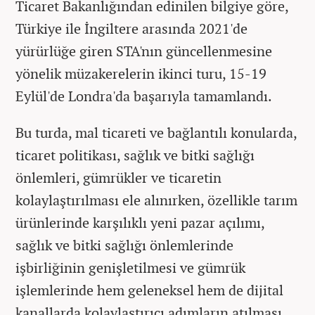
Ticaret Bakanlığından edinilen bilgiye göre,
Türkiye ile İngiltere arasında 2021'de
yürürlüğe giren STA'nın güncellenmesine
yönelik müzakerelerin ikinci turu, 15-19
Eylül'de Londra'da başarıyla tamamlandı.
Bu turda, mal ticareti ve bağlantılı konularda,
ticaret politikası, sağlık ve bitki sağlığı
önlemleri, gümrükler ve ticaretin
kolaylaştırılması ele alınırken, özellikle tarım
ürünlerinde karşılıklı yeni pazar açılımı,
sağlık ve bitki sağlığı önlemlerinde
işbirliğinin genişletilmesi ve gümrük
işlemlerinde hem geleneksel hem de dijital
kanallarda kolaylaştırıcı adımların atılması