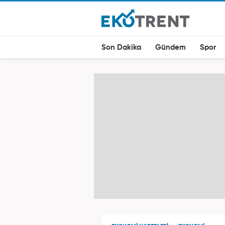
Son Dakika
Gündem
Spor