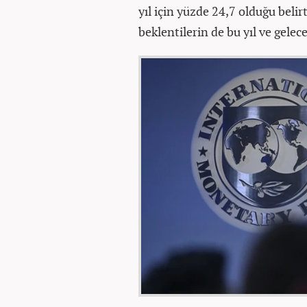
yıl için yüzde 24,7 olduğu belirt
beklentilerin de bu yıl ve gelec