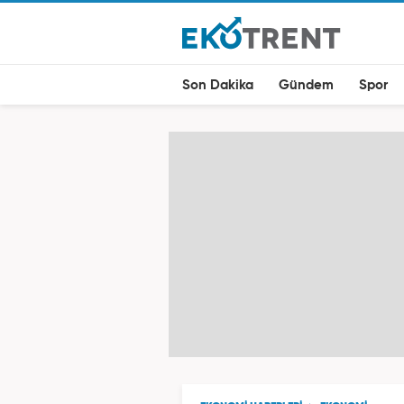
Son Dakika
Gündem
Spor