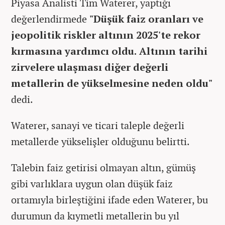
Piyasa Analisti Tim Waterer, yaptığı
değerlendirmede
"Düşük faiz oranları ve
jeopolitik riskler altının 2025'te rekor
kırmasına yardımcı oldu. Altının tarihi
zirvelere ulaşması diğer değerli
metallerin de yükselmesine neden oldu"
dedi.
Waterer, sanayi ve ticari taleple değerli
metallerde yükselişler olduğunu belirtti.
Talebin faiz getirisi olmayan altın, gümüş
gibi varlıklara uygun olan düşük faiz
ortamıyla birleştiğini ifade eden Waterer, bu
durumun da kıymetli metallerin bu yıl