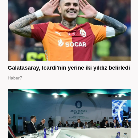
Galatasaray, Icardi'nin yerine iki yıldız belirledi
Haber7