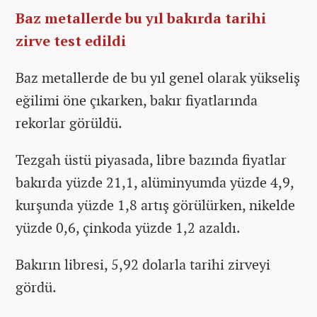
Baz metallerde bu yıl bakırda tarihi
zirve test edildi
Baz metallerde de bu yıl genel olarak yükseliş
eğilimi öne çıkarken, bakır fiyatlarında
rekorlar görüldü.
Tezgah üstü piyasada, libre bazında fiyatlar
bakırda yüzde 21,1, alüminyumda yüzde 4,9,
kurşunda yüzde 1,8 artış görülürken, nikelde
yüzde 0,6, çinkoda yüzde 1,2 azaldı.
Bakırın libresi, 5,92 dolarla tarihi zirveyi
gördü.