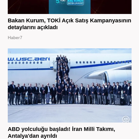
Bakan Kurum, TOKİ Açık Satış Kampanyasının
detaylarını açıkladı
Haber7
ABD yolculuğu başladı! İran Milli Takımı,
Antalya'dan ayrıldı