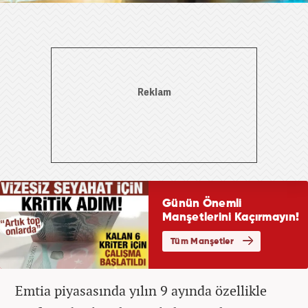
Emtia piyasasında yılın 9 ayında özellikle