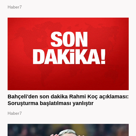
Haber7
Bahçeli'den son dakika Rahmi Koç açıklaması:
Soruşturma başlatılması yanlıştır
Haber7