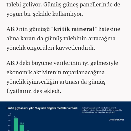
talebi geliyor. Gümüş güneş panellerinde de
yoğun bir şekilde kullanılıyor.
ABD'nin gümüşü
"kritik mineral"
listesine
alma kararı da gümüş talebinin artacağına
yönelik öngörüleri kuvvetlendirdi.
ABD'deki büyüme verilerinin iyi gelmesiyle
ekonomik aktivitenin toparlanacağına
yönelik iyimserliğin artması da gümüş
fiyatlarını destekledi.