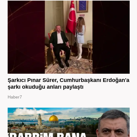
Şarkıcı Pınar Sürer, Cumhurbaşkanı Erdoğan'a
şarkı okuduğu anları paylaştı
Haber7