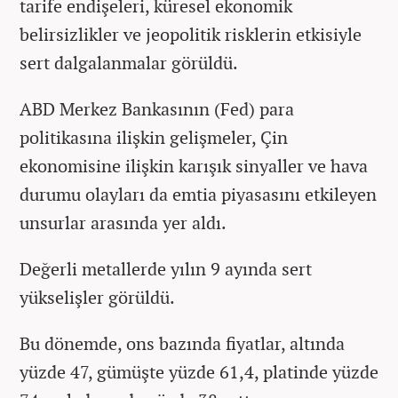
tarife endişeleri, küresel ekonomik
belirsizlikler ve jeopolitik risklerin etkisiyle
sert dalgalanmalar görüldü.
ABD Merkez Bankasının (Fed) para
politikasına ilişkin gelişmeler, Çin
ekonomisine ilişkin karışık sinyaller ve hava
durumu olayları da emtia piyasasını etkileyen
unsurlar arasında yer aldı.
Değerli metallerde yılın 9 ayında sert
yükselişler görüldü.
Bu dönemde, ons bazında fiyatlar, altında
yüzde 47, gümüşte yüzde 61,4, platinde yüzde