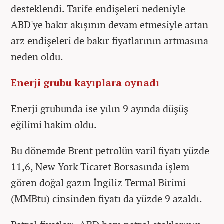
desteklendi. Tarife endişeleri nedeniyle
ABD'ye bakır akışının devam etmesiyle artan
arz endişeleri de bakır fiyatlarının artmasına
neden oldu.
Enerji grubu kayıplara oynadı
Enerji grubunda ise yılın 9 ayında düşüş
eğilimi hakim oldu.
Bu dönemde Brent petrolün varil fiyatı yüzde
11,6, New York Ticaret Borsasında işlem
gören doğal gazın İngiliz Termal Birimi
(MMBtu) cinsinden fiyatı da yüzde 9 azaldı.