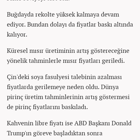
Buğdayda rekolte yüksek kalmaya devam
ediyor. Bundan dolayı da fiyatlar baskı altında
kalıyor.
Küresel mısır üretiminin artış göstereceğine
yönelik tahminlerle mısır fiyatları geriledi.
Çin'deki soya fasulyesi talebinin azalması
fiyatlarda gerilemeye neden oldu. Dünya
pirinç üretim tahminlerinin artış göstermesi
de pirinç fiyatlarını baskıladı.
Kahvenin libre fiyatı ise ABD Başkanı Donald
Trump'ın göreve başladıktan sonra