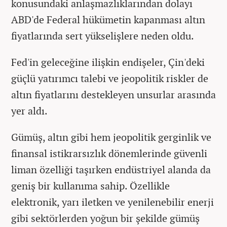
konusundaki anlaşmazlıklarından dolayı
ABD'de Federal hükümetin kapanması altın
fiyatlarında sert yükselişlere neden oldu.
Fed'in geleceğine ilişkin endişeler, Çin'deki
güçlü yatırımcı talebi ve jeopolitik riskler de
altın fiyatlarını destekleyen unsurlar arasında
yer aldı.
Gümüş, altın gibi hem jeopolitik gerginlik ve
finansal istikrarsızlık dönemlerinde güvenli
liman özelliği taşırken endüstriyel alanda da
geniş bir kullanıma sahip. Özellikle
elektronik, yarı iletken ve yenilenebilir enerji
gibi sektörlerden yoğun bir şekilde gümüş