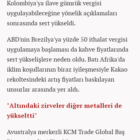
Kolombiya'ya ilave gümrük vergisi
uygulayabileceğine yönelik açıklamaları
sonrasında sert yükseldi.
ABD'nin Brezilya'ya yüzde 50 ithalat vergisi
uygulamaya başlaması da kahve fiyatlarında
sert yükselişlere neden oldu. Batı Afrika'da
iklim koşullarının biraz iyileşmesiyle Kakao
rekoltesindeki artış fiyatları baskılayan
unsurlar arasında yer aldı.
"Altındaki zirveler diğer metalleri de
yükseltti"
Avustralya merkezli KCM Trade Global Baş