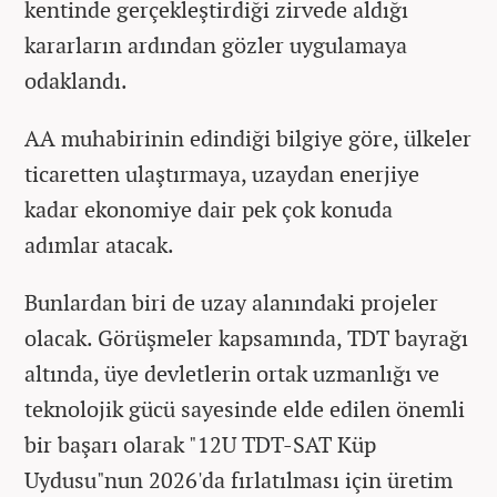
kentinde gerçekleştirdiği zirvede aldığı
kararların ardından gözler uygulamaya
odaklandı.
AA muhabirinin edindiği bilgiye göre, ülkeler
ticaretten ulaştırmaya, uzaydan enerjiye
kadar ekonomiye dair pek çok konuda
adımlar atacak.
Bunlardan biri de uzay alanındaki projeler
olacak. Görüşmeler kapsamında, TDT bayrağı
altında, üye devletlerin ortak uzmanlığı ve
teknolojik gücü sayesinde elde edilen önemli
bir başarı olarak "12U TDT-SAT Küp
Uydusu"nun 2026'da fırlatılması için üretim