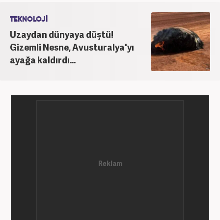
TEKNOLOJİ
Uzaydan dünyaya düştü!
Gizemli Nesne, Avusturalya'yı
ayağa kaldırdı...