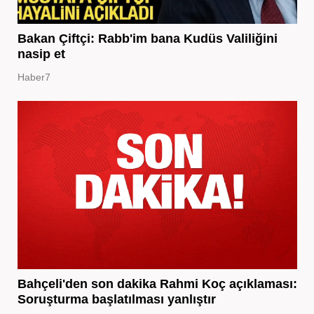
Bakan Çiftçi: Rabb'im bana Kudüs Valiliğini
nasip et
Haber7
Bahçeli'den son dakika Rahmi Koç açıklaması:
Soruşturma başlatılması yanlıştır