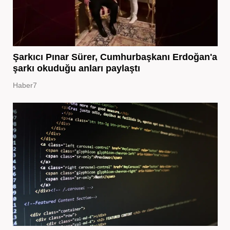
Şarkıcı Pınar Sürer, Cumhurbaşkanı Erdoğan'a
şarkı okuduğu anları paylaştı
Haber7