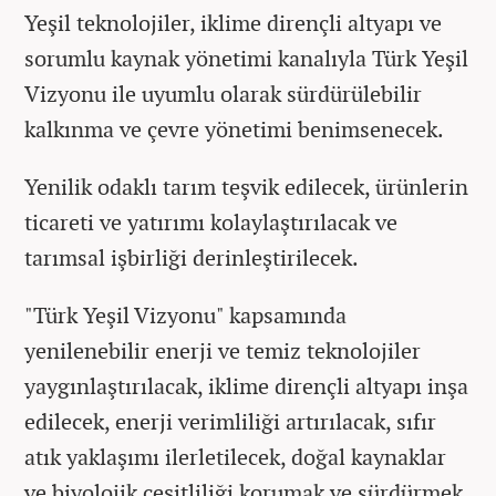
Yeşil teknolojiler, iklime dirençli altyapı ve
sorumlu kaynak yönetimi kanalıyla Türk Yeşil
Vizyonu ile uyumlu olarak sürdürülebilir
kalkınma ve çevre yönetimi benimsenecek.
Yenilik odaklı tarım teşvik edilecek, ürünlerin
ticareti ve yatırımı kolaylaştırılacak ve
tarımsal işbirliği derinleştirilecek.
"Türk Yeşil Vizyonu" kapsamında
yenilenebilir enerji ve temiz teknolojiler
yaygınlaştırılacak, iklime dirençli altyapı inşa
edilecek, enerji verimliliği artırılacak, sıfır
atık yaklaşımı ilerletilecek, doğal kaynaklar
ve biyolojik çeşitliliği korumak ve sürdürmek