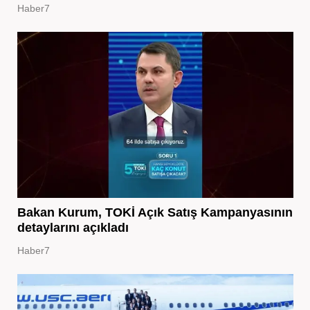
Haber7
Bakan Kurum, TOKİ Açık Satış Kampanyasının
detaylarını açıkladı
Haber7