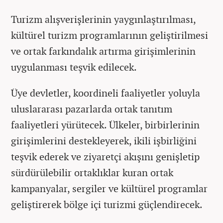
Turizm alışverişlerinin yaygınlaştırılması,
kültürel turizm programlarının geliştirilmesi
ve ortak farkındalık artırma girişimlerinin
uygulanması teşvik edilecek.
Üye devletler, koordineli faaliyetler yoluyla
uluslararası pazarlarda ortak tanıtım
faaliyetleri yürütecek. Ülkeler, birbirlerinin
girişimlerini destekleyerek, ikili işbirliğini
teşvik ederek ve ziyaretçi akışını genişletip
sürdürülebilir ortaklıklar kuran ortak
kampanyalar, sergiler ve kültürel programlar
geliştirerek bölge içi turizmi güçlendirecek.