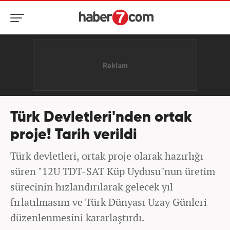
Türk Devletleri'nden ortak
proje! Tarih verildi
Türk devletleri, ortak proje olarak hazırlığı
süren "12U TDT-SAT Küp Uydusu"nun üretim
sürecinin hızlandırılarak gelecek yıl
fırlatılmasını ve Türk Dünyası Uzay Günleri
düzenlenmesini kararlaştırdı.