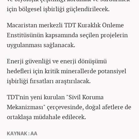
için bölgesel işbirliği güçlendirilecek.
Macaristan merkezli TDT Kuraklık Önleme
Enstitüsünün kapsamında seçilen projelerin
uygulanması sağlanacak.
Enerji güvenliği ve enerji dönüşümü
hedefleri için kritik minerallerde potansiyel
işbirliği fırsatları araştırılacak.
TDT'nin yeni kurulan "Sivil Koruma
Mekanizması" çerçevesinde, doğal afetlere de
ortaklaşa müdahale edilecek.
KAYNAK : AA