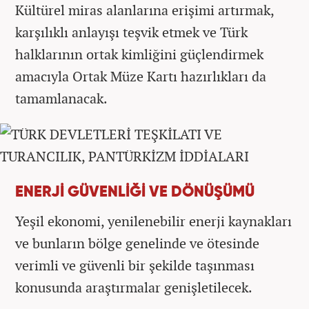
Kültürel miras alanlarına erişimi artırmak,
karşılıklı anlayışı teşvik etmek ve Türk
halklarının ortak kimliğini güçlendirmek
amacıyla Ortak Müze Kartı hazırlıkları da
tamamlanacak.
ENERJİ GÜVENLİĞİ VE DÖNÜŞÜMÜ
Yeşil ekonomi, yenilenebilir enerji kaynakları
ve bunların bölge genelinde ve ötesinde
verimli ve güvenli bir şekilde taşınması
konusunda araştırmalar genişletilecek.