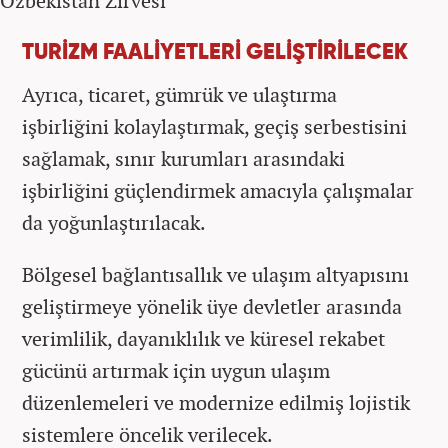
TURİZM FAALİYETLERİ GELİŞTİRİLECEK
Ayrıca, ticaret, gümrük ve ulaştırma
işbirliğini kolaylaştırmak, geçiş serbestisini
sağlamak, sınır kurumları arasındaki
işbirliğini güçlendirmek amacıyla çalışmalar
da yoğunlaştırılacak.
Bölgesel bağlantısallık ve ulaşım altyapısını
geliştirmeye yönelik üye devletler arasında
verimlilik, dayanıklılık ve küresel rekabet
gücünü artırmak için uygun ulaşım
düzenlemeleri ve modernize edilmiş lojistik
sistemlere öncelik verilecek.