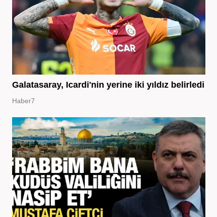
Galatasaray, Icardi'nin yerine iki yıldız belirledi
Haber7