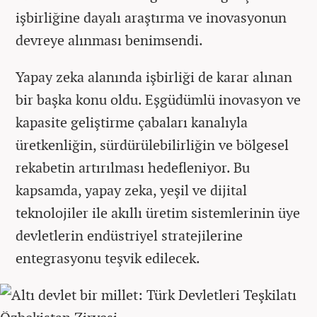
işbirliğine dayalı araştırma ve inovasyonun
devreye alınması benimsendi.
Yapay zeka alanında işbirliği de karar alınan
bir başka konu oldu. Eşgüdümlü inovasyon ve
kapasite geliştirme çabaları kanalıyla
üretkenliğin, sürdürülebilirliğin ve bölgesel
rekabetin artırılması hedefleniyor. Bu
kapsamda, yapay zeka, yeşil ve dijital
teknolojiler ile akıllı üretim sistemlerinin üye
devletlerin endüstriyel stratejilerine
entegrasyonu teşvik edilecek.