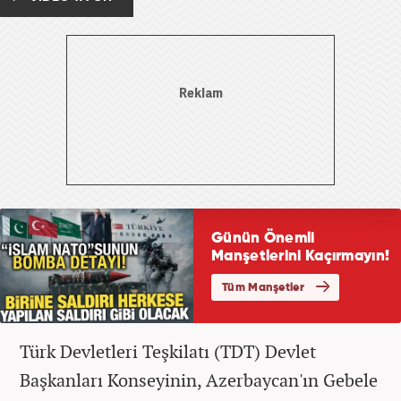
Türk Devletleri Teşkilatı (TDT) Devlet
Başkanları Konseyinin, Azerbaycan'ın Gebele