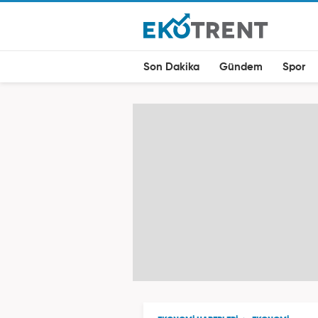
Son Dakika
Gündem
Spor