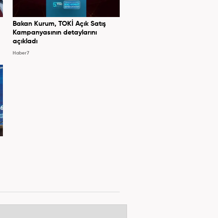
Bakan Kurum, TOKİ Açık Satış
Kampanyasının detaylarını
açıkladı
Haber7