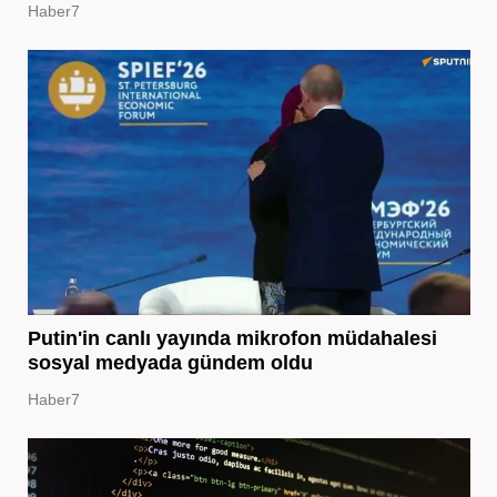
Haber7
Putin'in canlı yayında mikrofon müdahalesi
sosyal medyada gündem oldu
Haber7