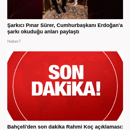
Şarkıcı Pınar Sürer, Cumhurbaşkanı Erdoğan'a
şarkı okuduğu anları paylaştı
Haber7
Bahçeli'den son dakika Rahmi Koç açıklaması: