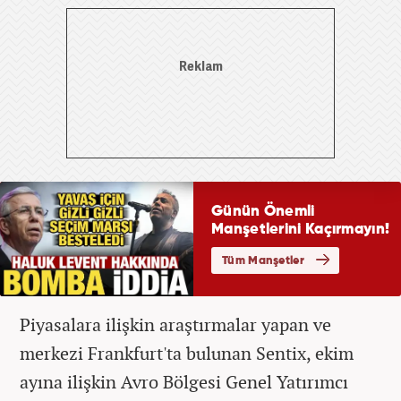
Piyasalara ilişkin araştırmalar yapan ve
merkezi Frankfurt'ta bulunan Sentix, ekim
ayına ilişkin Avro Bölgesi Genel Yatırımcı