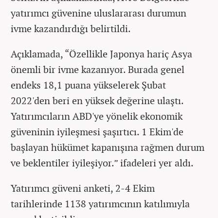
yatırımcı güvenine uluslararası durumun
ivme kazandırdığı belirtildi.
Açıklamada, “Özellikle Japonya hariç Asya
önemli bir ivme kazanıyor. Burada genel
endeks 18,1 puana yükselerek Şubat
2022'den beri en yüksek değerine ulaştı.
Yatırımcıların ABD'ye yönelik ekonomik
güveninin iyileşmesi şaşırtıcı. 1 Ekim'de
başlayan hükümet kapanışına rağmen durum
ve beklentiler iyileşiyor.” ifadeleri yer aldı.
Yatırımcı güveni anketi, 2-4 Ekim
tarihlerinde 1138 yatırımcının katılımıyla