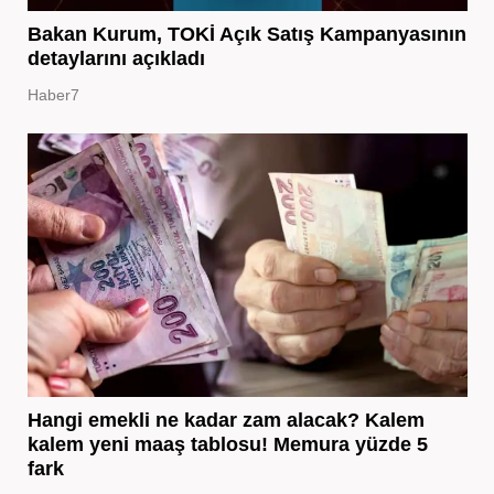
Bakan Kurum, TOKİ Açık Satış Kampanyasının
detaylarını açıkladı
Haber7
Hangi emekli ne kadar zam alacak? Kalem
kalem yeni maaş tablosu! Memura yüzde 5
fark