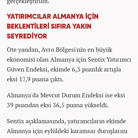
gerçekleştirildi.
YATIRIMCILAR ALMANYA İÇİN
BEKLENTİLERİ SIFIRA YAKIN
SEYREDİYOR
Öte yandan, Avro Bölgesi'nin en büyük
ekonomisi olan Almanya için Sentix Yatırımcı
Güven Endeksi, ekimde 6,3 puanlık artışla
eksi 17,9 puana çıktı.
Almanya'da Mevcut Durum Endeksi ise eksi
39 puandan eksi 36,5 puana yükseldi.
Sentix açıklamasında, yatırımcıların ekimde
Almanya için eylüldeki karamsar duruşlarını