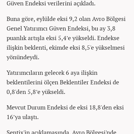
Güven Endeksi verilerini açıkladı.
Buna göre, eylülde eksi 9,2 olan Avro Bölgesi
Genel Yatırımcı Güven Endeksi, bu ay 3,8
puanlık artışla eksi 5,4’e yükseldi. Endekse
ilişkin beklenti, ekimde eksi 8,5'e yükselmesi
yönündeydi.
Yatırımcıların gelecek 6 aya ilişkin
beklentilerini ölçen Beklentiler Endeksi de
0,8'den 5,8’e yükseldi.
Mevcut Durum Endeksi de eksi 18,8'den eksi
16’ya ulaştı.
Sentix'in açıklamasında, Avro Bölgesi'nde