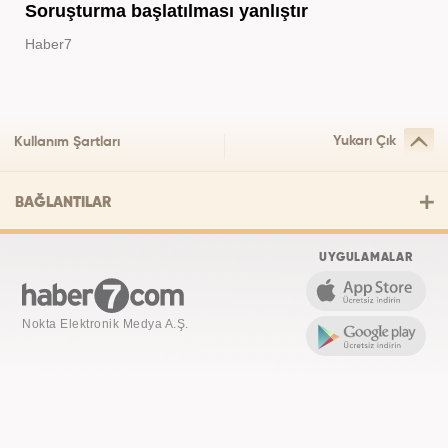
Soruşturma başlatılması yanlıştır
Haber7
Yukarı Çık
Kullanım Şartları
BAĞLANTILAR
UYGULAMALAR
Nokta Elektronik Medya A.Ş.