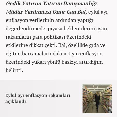
Gedik Yatırım Yatırım Danışmanlığı
Müdür Yardımcısı Onur Can Bal,
eylül ayı
enflasyon verilerinin ardından yaptığı
değerlendirmede, piyasa beklentilerini aşan
rakamların para politikası üzerindeki
etkilerine dikkat çekti. Bal, özellikle gıda ve
eğitim harcamalarındaki artışın enflasyon
üzerindeki yukarı yönlü baskıyı artırdığını
belirtti.
Eylül ayı enflasyon rakamları
açıklandı