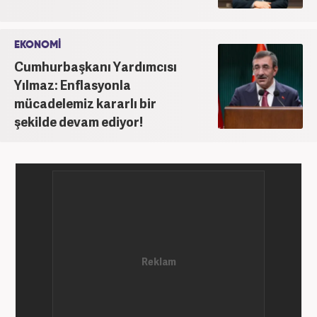
EKONOMİ
Cumhurbaşkanı Yardımcısı
Yılmaz: Enflasyonla
mücadelemiz kararlı bir
şekilde devam ediyor!