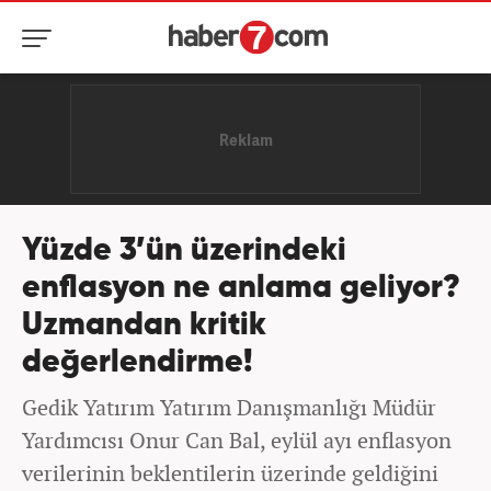
Yüzde 3’ün üzerindeki
enflasyon ne anlama geliyor?
Uzmandan kritik
değerlendirme!
Gedik Yatırım Yatırım Danışmanlığı Müdür
Yardımcısı Onur Can Bal, eylül ayı enflasyon
verilerinin beklentilerin üzerinde geldiğini