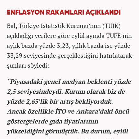
ENFLASYON RAKAMLARI AÇIKLANDI
Bal, Türkiye İstatistik Kurumu’nun (TÜİK)
açıkladığı verilere göre eylül ayında TÜFE’nin
aylık bazda yüzde 3,23, yıllık bazda ise yüzde
33,29 seviyesinde gerçekleştiğini hatırlatarak
şunları söyledi:
“Piyasadaki genel medyan beklenti yüzde
2,5 seviyesindeydi. Kurum olarak biz de
yüzde 2,65’lik bir artış bekliyorduk.
Ancak özellikle İTO ve Ankara’daki öncü
göstergelerde gıda fiyatlarının
yükseldiğini görmüştük. Bu durum, eylül