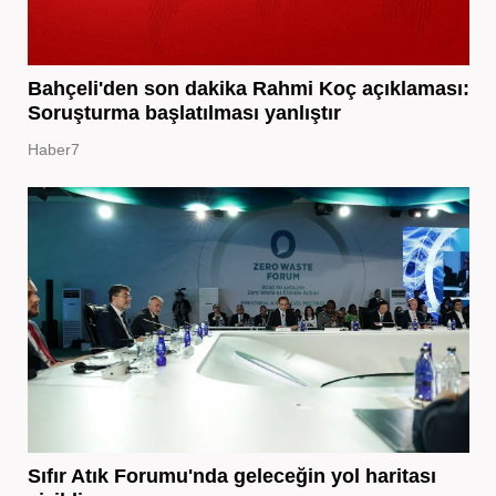
Bahçeli'den son dakika Rahmi Koç açıklaması:
Soruşturma başlatılması yanlıştır
Haber7
Sıfır Atık Forumu'nda geleceğin yol haritası