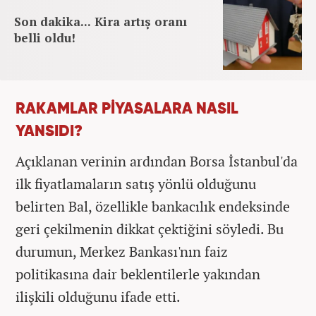
Son dakika... Kira artış oranı
belli oldu!
RAKAMLAR PİYASALARA NASIL
YANSIDI?
Açıklanan verinin ardından Borsa İstanbul'da
ilk fiyatlamaların satış yönlü olduğunu
belirten Bal, özellikle bankacılık endeksinde
geri çekilmenin dikkat çektiğini söyledi. Bu
durumun, Merkez Bankası'nın faiz
politikasına dair beklentilerle yakından
ilişkili olduğunu ifade etti.