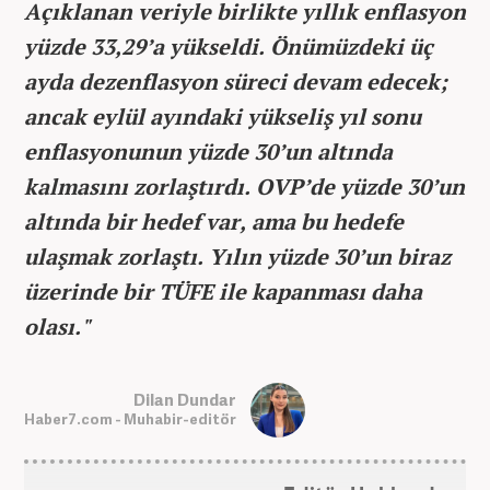
Açıklanan veriyle birlikte yıllık enflasyon
yüzde 33,29’a yükseldi. Önümüzdeki üç
ayda dezenflasyon süreci devam edecek;
ancak eylül ayındaki yükseliş yıl sonu
enflasyonunun yüzde 30’un altında
kalmasını zorlaştırdı. OVP’de yüzde 30’un
altında bir hedef var, ama bu hedefe
ulaşmak zorlaştı. Yılın yüzde 30’un biraz
üzerinde bir TÜFE ile kapanması daha
olası."
Dilan Dundar
Haber7.com - Muhabir-editör