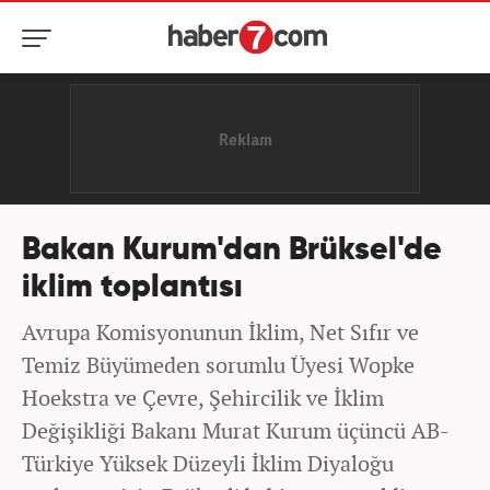
Bakan Kurum'dan Brüksel'de
iklim toplantısı
Avrupa Komisyonunun İklim, Net Sıfır ve
Temiz Büyümeden sorumlu Üyesi Wopke
Hoekstra ve Çevre, Şehircilik ve İklim
Değişikliği Bakanı Murat Kurum üçüncü AB-
Türkiye Yüksek Düzeyli İklim Diyaloğu