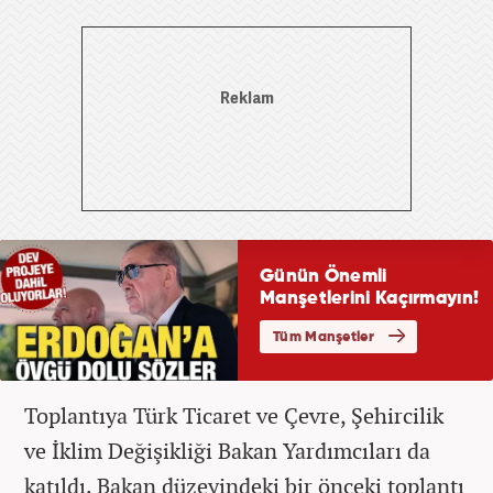
Toplantıya Türk Ticaret ve Çevre, Şehircilik
ve İklim Değişikliği Bakan Yardımcıları da
katıldı. Bakan düzeyindeki bir önceki toplantı