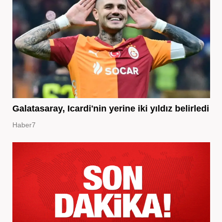
Galatasaray, Icardi'nin yerine iki yıldız belirledi
Haber7