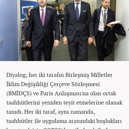
Diyalog, her iki tarafın Birleşmiş Milletler
İklim Değişikliği Çerçeve Sözleşmesi
(BMİDÇS) ve Paris Anlaşması'na olan ortak
taahhütlerini yeniden teyit etmelerine olanak
tanıdı. Her iki taraf, aynı zamanda,
taahhütler ile uygulama arasındaki boşlukları