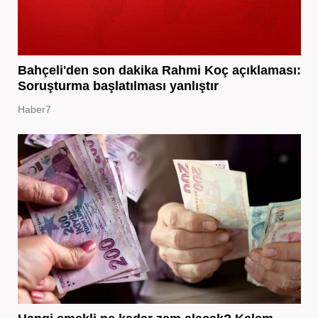
Bahçeli'den son dakika Rahmi Koç açıklaması:
Soruşturma başlatılması yanlıştır
Haber7