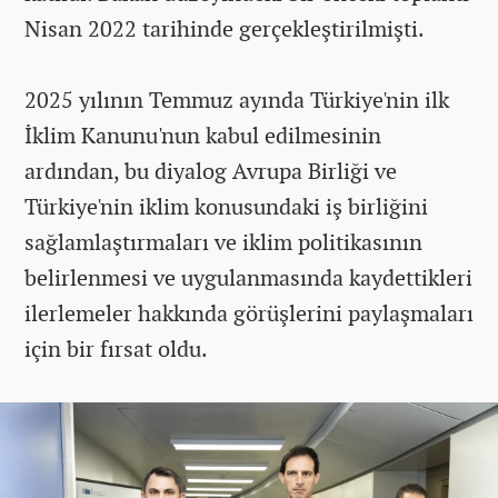
Nisan 2022 tarihinde gerçekleştirilmişti.
2025 yılının Temmuz ayında Türkiye'nin ilk
İklim Kanunu'nun kabul edilmesinin
ardından, bu diyalog Avrupa Birliği ve
Türkiye'nin iklim konusundaki iş birliğini
sağlamlaştırmaları ve iklim politikasının
belirlenmesi ve uygulanmasında kaydettikleri
ilerlemeler hakkında görüşlerini paylaşmaları
için bir fırsat oldu.