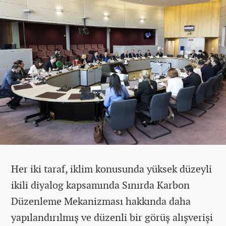
Her iki taraf, iklim konusunda yüksek düzeyli
ikili diyalog kapsamında Sınırda Karbon
Düzenleme Mekanizması hakkında daha
yapılandırılmış ve düzenli bir görüş alışverişi