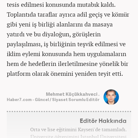
tesis edilmesi konusunda mutabık kaldı.
Toplantıda taraflar ayrıca adil geçiş ve kömür
gibi yeni iş birliği alanlarını da masaya
yatırdı ve bu diyaloğun, görüşlerin
paylaşılması, iş birliğinin teşvik edilmesi ve
iklim eylemi konusunda hem uygulamaların
hem de hedeflerin ilerletilmesine yönelik bir
platform olarak önemini yeniden teyit etti.
Mehmet Küçükkahveci .
Haber7.com - Güncel / Siyaset Sorumlu Editör
Editör Hakkında
Orta ve lise eğitimini Kayseri'de tamamladı.
Üniversite öğrenimini İstanbul Üniversitesi