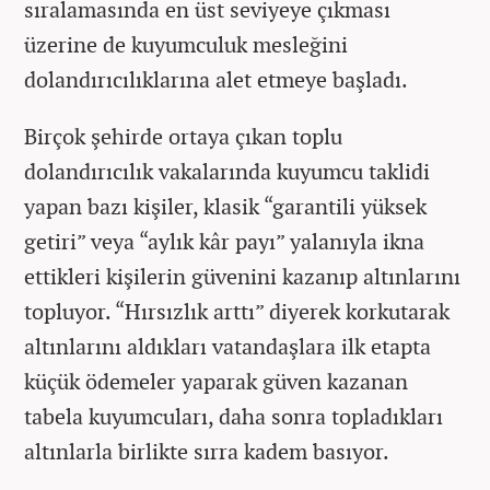
sıralamasında en üst seviyeye çıkması
üzerine de kuyumculuk mesleğini
dolandırıcılıklarına alet etmeye başladı.
Birçok şehirde ortaya çıkan toplu
dolandırıcılık vakalarında kuyumcu taklidi
yapan bazı kişiler, klasik “garantili yüksek
getiri” veya “aylık kâr payı” yalanıyla ikna
ettikleri kişilerin güvenini kazanıp altınlarını
topluyor. “Hırsızlık arttı” diyerek korkutarak
altınlarını aldıkları vatandaşlara ilk etapta
küçük ödemeler yaparak güven kazanan
tabela kuyumcuları, daha sonra topladıkları
altınlarla birlikte sırra kadem basıyor.