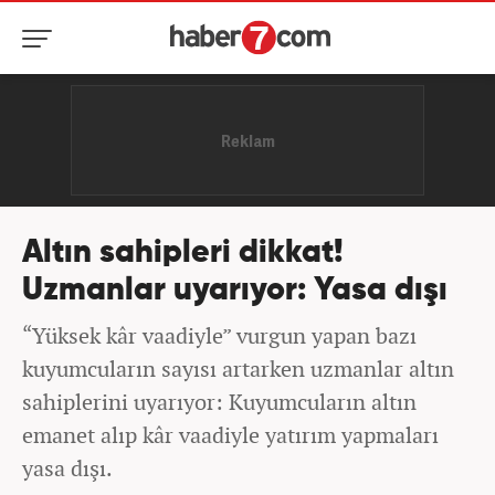
Altın sahipleri dikkat!
Uzmanlar uyarıyor: Yasa dışı
“Yüksek kâr vaadiyle” vurgun yapan bazı
kuyumcuların sayısı artarken uzmanlar altın
sahiplerini uyarıyor: Kuyumcuların altın
emanet alıp kâr vaadiyle yatırım yapmaları
yasa dışı.