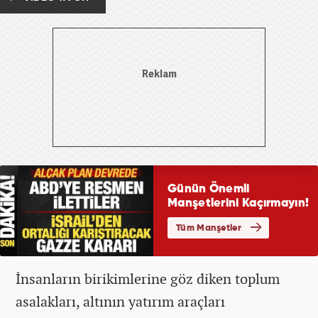
İnsanların birikimlerine göz diken toplum
asalakları, altının yatırım araçları