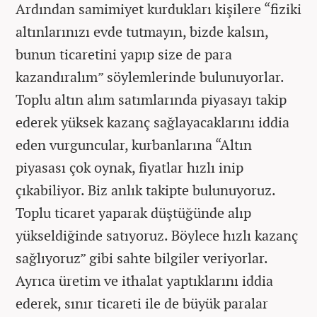
Ardından samimiyet kurdukları kişilere “fiziki
altınlarınızı evde tutmayın, bizde kalsın,
bunun ticaretini yapıp size de para
kazandıralım” söylemlerinde bulunuyorlar.
Toplu altın alım satımlarında piyasayı takip
ederek yüksek kazanç sağlayacaklarını iddia
eden vurguncular, kurbanlarına “Altın
piyasası çok oynak, fiyatlar hızlı inip
çıkabiliyor. Biz anlık takipte bulunuyoruz.
Toplu ticaret yaparak düştüğünde alıp
yükseldiğinde satıyoruz. Böylece hızlı kazanç
sağlıyoruz” gibi sahte bilgiler veriyorlar.
Ayrıca üretim ve ithalat yaptıklarını iddia
ederek, sınır ticareti ile de büyük paralar