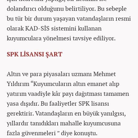
dolandırıcı olduğunu belirtiliyor. Bu sebeple
bu tür bir durum yaşayan vatandaşların resmi
olarak KAD-SİS sistemini kullanan
kuyumculara yönelmesi tavsiye ediliyor.
SPK LİSANSI ŞART
Altın ve para piyasaları uzmanı Mehmet
Yıldırım “Kuyumcuların altın emanet alıp
yatırım vaadiyle kâr payı dağıtması tamamen
yasa dışıdır. Bu faaliyetler SPK lisansı
gerektirir. Vatandaşların en büyük yanılgısı,
yıllardır tanıdıkları mahalle kuyumcusuna
fazla güvenmeleri ” diye konuştu.