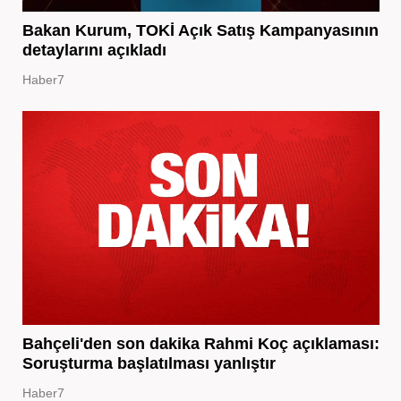
Bakan Kurum, TOKİ Açık Satış Kampanyasının
detaylarını açıkladı
Haber7
Bahçeli'den son dakika Rahmi Koç açıklaması:
Soruşturma başlatılması yanlıştır
Haber7