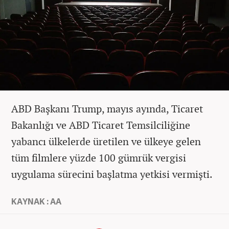
ABD Başkanı Trump, mayıs ayında, Ticaret
Bakanlığı ve ABD Ticaret Temsilciliğine
yabancı ülkelerde üretilen ve ülkeye gelen
tüm filmlere yüzde 100 gümrük vergisi
uygulama sürecini başlatma yetkisi vermişti.
KAYNAK : AA