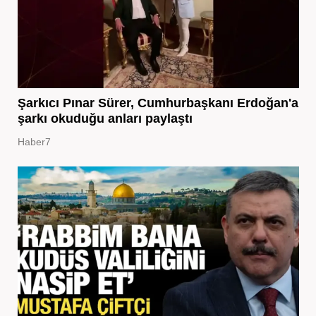
Şarkıcı Pınar Sürer, Cumhurbaşkanı Erdoğan'a
şarkı okuduğu anları paylaştı
Haber7