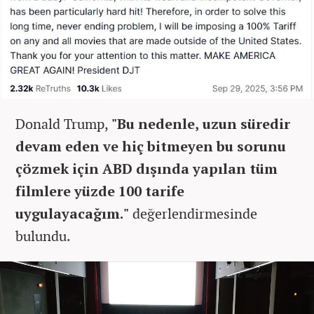
Donald Trump,
"Bu nedenle, uzun süredir
devam eden ve hiç bitmeyen bu sorunu
çözmek için ABD dışında yapılan tüm
filmlere yüzde 100 tarife
uygulayacağım."
değerlendirmesinde
bulundu.