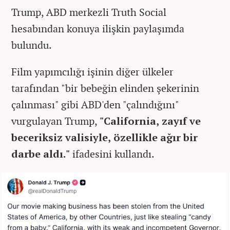
Trump, ABD merkezli Truth Social
hesabından konuya ilişkin paylaşımda
bulundu.
Film yapımcılığı işinin diğer ülkeler
tarafından "bir bebeğin elinden şekerinin
çalınması" gibi ABD'den "çalındığını"
vurgulayan Trump,
"California, zayıf ve
beceriksiz valisiyle, özellikle ağır bir
darbe aldı."
ifadesini kullandı.