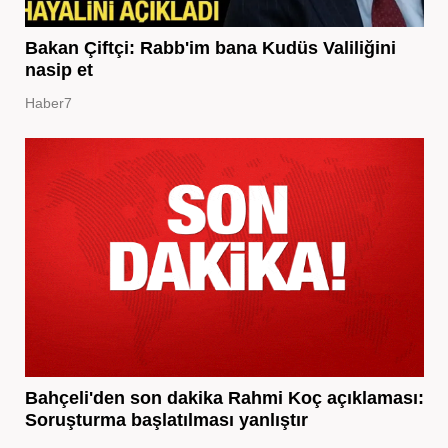
Bakan Çiftçi: Rabb'im bana Kudüs Valiliğini
nasip et
Haber7
Bahçeli'den son dakika Rahmi Koç açıklaması:
Soruşturma başlatılması yanlıştır