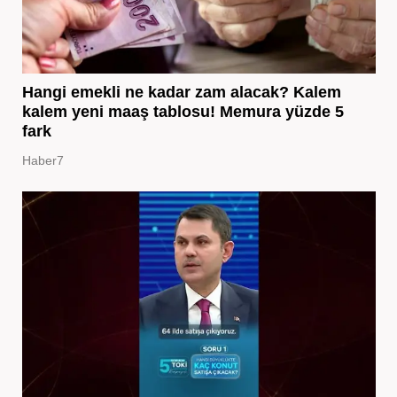
Hangi emekli ne kadar zam alacak? Kalem
kalem yeni maaş tablosu! Memura yüzde 5
fark
Haber7