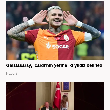
Galatasaray, Icardi'nin yerine iki yıldız belirledi
Haber7