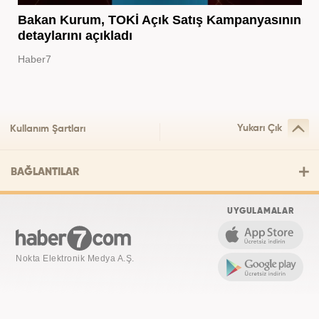
Bakan Kurum, TOKİ Açık Satış Kampanyasının
detaylarını açıkladı
Haber7
Yukarı Çık
Kullanım Şartları
BAĞLANTILAR
UYGULAMALAR
Nokta Elektronik Medya A.Ş.