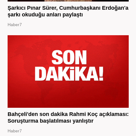
Şarkıcı Pınar Sürer, Cumhurbaşkanı Erdoğan'a
şarkı okuduğu anları paylaştı
Haber7
Bahçeli'den son dakika Rahmi Koç açıklaması:
Soruşturma başlatılması yanlıştır
Haber7