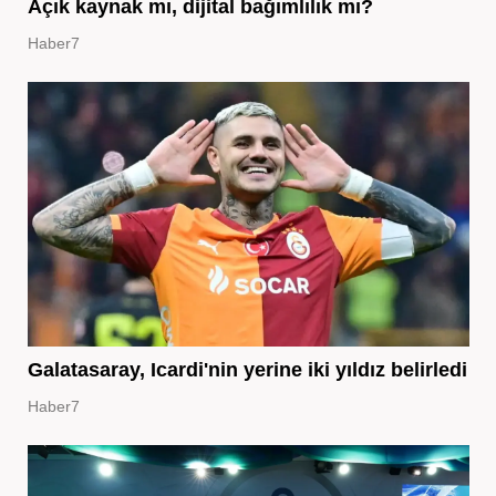
Açık kaynak mı, dijital bağımlılık mı?
Haber7
Galatasaray, Icardi'nin yerine iki yıldız belirledi
Haber7