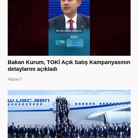
Bakan Kurum, TOKİ Açık Satış Kampanyasının
detaylarını açıkladı
Haber7