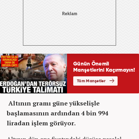
Altının gramı güne yükselişle
başlamasının ardından 4 bin 994
liradan işlem görüyor.