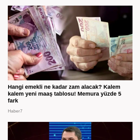
Hangi emekli ne kadar zam alacak? Kalem
kalem yeni maaş tablosu! Memura yüzde 5
fark
Haber7