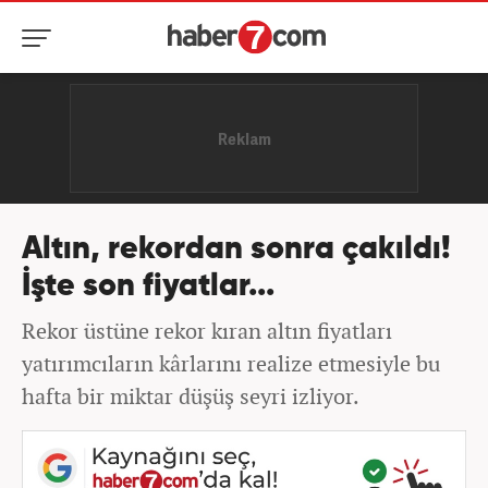
Altın, rekordan sonra çakıldı!
İşte son fiyatlar...
Rekor üstüne rekor kıran altın fiyatları
yatırımcıların kârlarını realize etmesiyle bu
hafta bir miktar düşüş seyri izliyor.