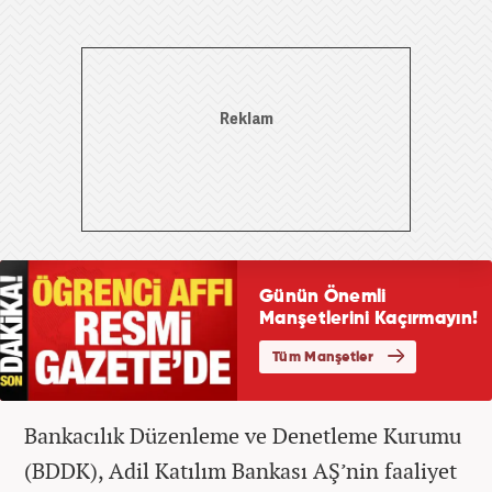
Bankacılık Düzenleme ve Denetleme Kurumu
(BDDK), Adil Katılım Bankası AŞ’nin faaliyet