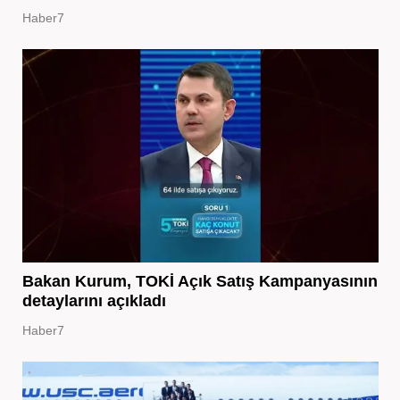
Haber7
Bakan Kurum, TOKİ Açık Satış Kampanyasının
detaylarını açıkladı
Haber7