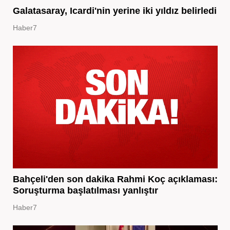
Galatasaray, Icardi'nin yerine iki yıldız belirledi
Haber7
Bahçeli'den son dakika Rahmi Koç açıklaması:
Soruşturma başlatılması yanlıştır
Haber7