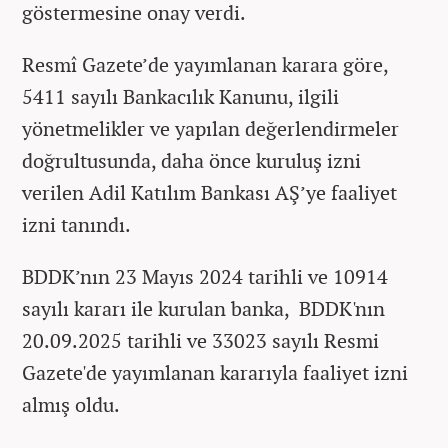
göstermesine onay verdi.
Resmî Gazete’de yayımlanan karara göre,
5411 sayılı Bankacılık Kanunu, ilgili
yönetmelikler ve yapılan değerlendirmeler
doğrultusunda, daha önce kuruluş izni
verilen Adil Katılım Bankası AŞ’ye faaliyet
izni tanındı.
BDDK’nın 23 Mayıs 2024 tarihli ve 10914
sayılı kararı ile kurulan banka, BDDK'nın
20.09.2025 tarihli ve 33023 sayılı Resmi
Gazete'de yayımlanan kararıyla faaliyet izni
almış oldu.