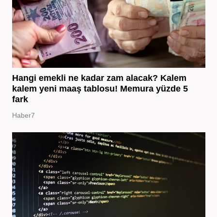
Hangi emekli ne kadar zam alacak? Kalem
kalem yeni maaş tablosu! Memura yüzde 5
fark
Haber7