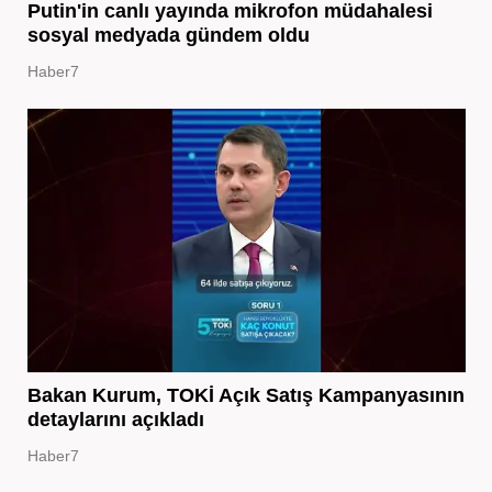
Putin'in canlı yayında mikrofon müdahalesi
sosyal medyada gündem oldu
Haber7
Bakan Kurum, TOKİ Açık Satış Kampanyasının
detaylarını açıkladı
Haber7