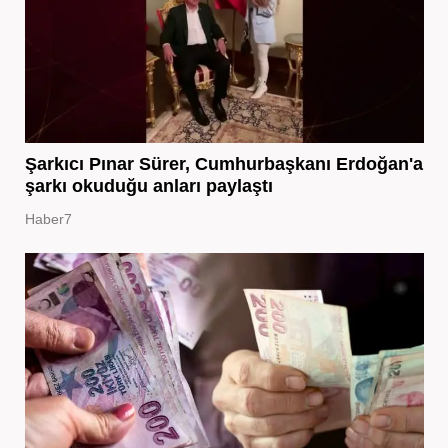
Şarkıcı Pınar Sürer, Cumhurbaşkanı Erdoğan'a
şarkı okuduğu anları paylaştı
Haber7