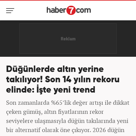
Düğünlerde altın yerine
takılıyor! Son 14 yılın rekoru
elinde: İşte yeni trend
Son zamanlarda %65’lik değer artışı ile dikkat
çeken gümüş, altın fiyatlarının rekor
seviyelere ulaşmasıyla düğün takılarında yeni
bir alternatif olarak öne çıkıyor. 2026 düğün