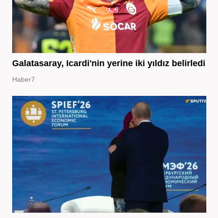
Galatasaray, Icardi'nin yerine iki yıldız belirledi
Haber7