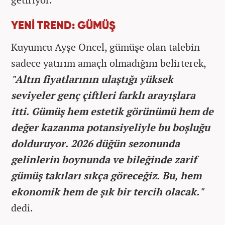
YENİ TREND: GÜMÜŞ
Kuyumcu Ayşe Öncel, gümüşe olan talebin
sadece yatırım amaçlı olmadığını belirterek,
"Altın fiyatlarının ulaştığı yüksek
seviyeler genç çiftleri farklı arayışlara
itti. Gümüş hem estetik görünümü hem de
değer kazanma potansiyeliyle bu boşluğu
dolduruyor. 2026 düğün sezonunda
gelinlerin boynunda ve bileğinde zarif
gümüş takıları sıkça göreceğiz. Bu, hem
ekonomik hem de şık bir tercih olacak."
dedi.