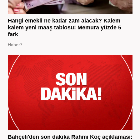
Hangi emekli ne kadar zam alacak? Kalem
kalem yeni maaş tablosu! Memura yüzde 5
fark
Haber7
Bahçeli'den son dakika Rahmi Koç açıklaması: