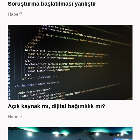
Soruşturma başlatılması yanlıştır
Haber7
Açık kaynak mı, dijital bağımlılık mı?
Haber7