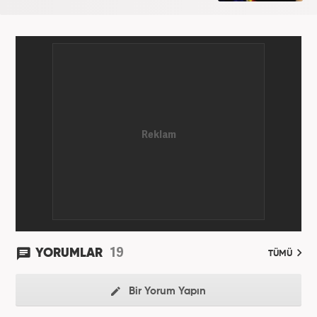
19
YORUMLAR
TÜMÜ
Bir Yorum Yapın