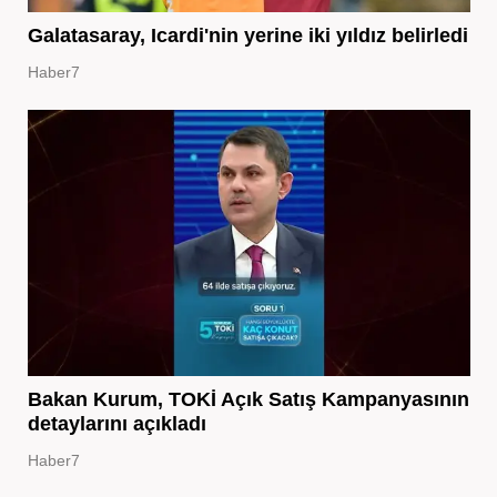
Galatasaray, Icardi'nin yerine iki yıldız belirledi
Haber7
Bakan Kurum, TOKİ Açık Satış Kampanyasının
detaylarını açıkladı
Haber7