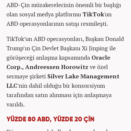
ABD-Çin müzakerelerinin önemli bir başlığı
olan sosyal medya platformu
TikTok
'un
ABD operasyonlarının satışı resmileşti.
TikTok’un ABD operasyonları, Başkan Donald
Trump’ın Çin Devlet Başkanı Xi Jinping ile
görüşeceği anlaşma kapsamında
Oracle
Corp., Andreessen Horowitz
ve özel
sermaye şirketi
Silver Lake Management
LLC
’nin dahil olduğu bir konsorsiyum
tarafından satın alınması için anlaşmaya
varıldı.
YÜZDE 80 ABD, YÜZDE 20 ÇİN