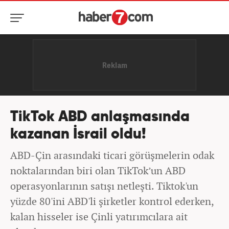
TikTok ABD anlaşmasında
kazanan İsrail oldu!
ABD-Çin arasındaki ticari görüşmelerin odak
noktalarından biri olan TikTok’un ABD
operasyonlarının satışı netleşti. Tiktok'un
yüzde 80'ini ABD'li şirketler kontrol ederken,
kalan hisseler ise Çinli yatırımcılara ait