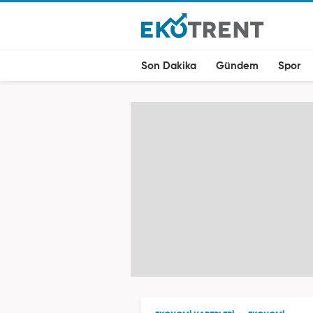
Son Dakika
Gündem
Spor