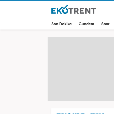
Son Dakika
Gündem
Spor