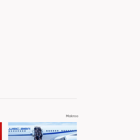
Makroo