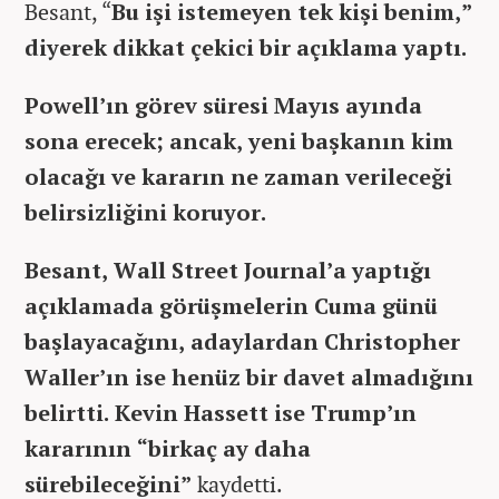
Besant, “
Bu işi istemeyen tek kişi benim,”
diyerek dikkat çekici bir açıklama yaptı.
Powell’ın görev süresi Mayıs ayında
sona erecek; ancak, yeni başkanın kim
olacağı ve kararın ne zaman verileceği
belirsizliğini koruyor.
Besant, Wall Street Journal’a yaptığı
açıklamada görüşmelerin Cuma günü
başlayacağını, adaylardan Christopher
Waller’ın ise henüz bir davet almadığını
belirtti. Kevin Hassett ise Trump’ın
kararının “birkaç ay daha
sürebileceğini”
kaydetti.