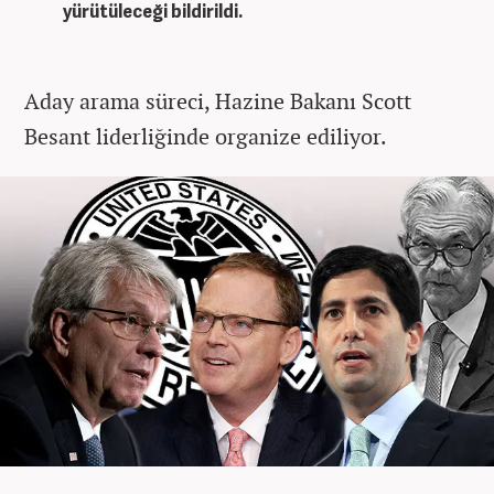
yürütüleceği bildirildi.
Aday arama süreci, Hazine Bakanı Scott
Besant liderliğinde organize ediliyor.