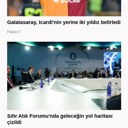
Galatasaray, Icardi'nin yerine iki yıldız belirledi
Haber7
Sıfır Atık Forumu'nda geleceğin yol haritası
çizildi