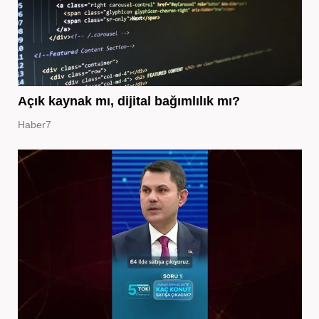
Açık kaynak mı, dijital bağımlılık mı?
Haber7