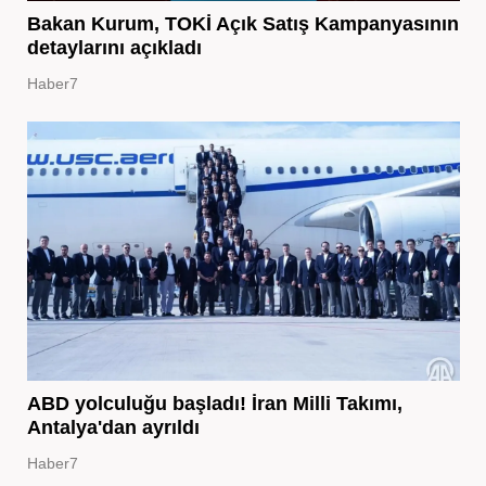
Bakan Kurum, TOKİ Açık Satış Kampanyasının
detaylarını açıkladı
Haber7
ABD yolculuğu başladı! İran Milli Takımı,
Antalya'dan ayrıldı
Haber7