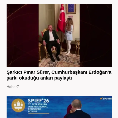
Şarkıcı Pınar Sürer, Cumhurbaşkanı Erdoğan'a
şarkı okuduğu anları paylaştı
Haber7