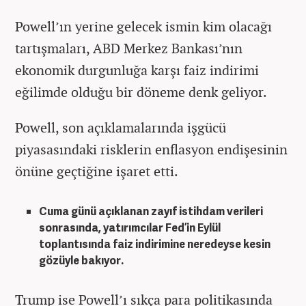
Powell’ın yerine gelecek ismin kim olacağı
tartışmaları, ABD Merkez Bankası’nın
ekonomik durgunluğa karşı faiz indirimi
eğilimde olduğu bir döneme denk geliyor.
Powell, son açıklamalarında işgücü
piyasasındaki risklerin enflasyon endişesinin
önüne geçtiğine işaret etti.
Cuma günü açıklanan zayıf istihdam verileri
sonrasında, yatırımcılar Fed’in Eylül
toplantısında faiz indirimine neredeyse kesin
gözüyle bakıyor.
Trump ise Powell’ı sıkça para politikasında