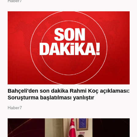
Haber7
Bahçeli'den son dakika Rahmi Koç açıklaması:
Soruşturma başlatılması yanlıştır
Haber7