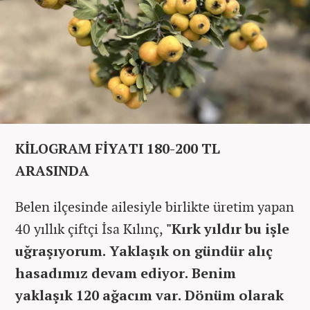
KİLOGRAM FİYATI 180-200 TL
ARASINDA
Belen ilçesinde ailesiyle birlikte üretim yapan
40 yıllık çiftçi İsa Kılınç,
"Kırk yıldır bu işle
uğraşıyorum. Yaklaşık on gündür alıç
hasadımız devam ediyor. Benim
yaklaşık 120 ağacım var. Dönüm olarak