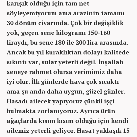
karışık olduğu için tam net
söyleyemiyorum ama arazinin tamamı
30 dönüm civarında. Çok bir değişiklik
yok, geçen sene kilogramı 150-160
liraydı, bu sene 180 ile 200 lira arasında.
Ancak bu yıl kuraklıktan dolayı kalitede
sıkıntı var, sular yeterli değil. İnşallah
seneye rahmet olursa verimimiz daha
iyi olur. İlk günlerde hava çok sıcaktı
ama şu anda daha uygun, güzel günler.
Hasadı ailecek yapıyoruz çünkü işçi
bulmakta zorlanıyoruz. Ayrıca ürün
ağaçlarda kısım kısım olduğu için kendi
ailemiz yeterli geliyor. Hasat yaklaşık 15