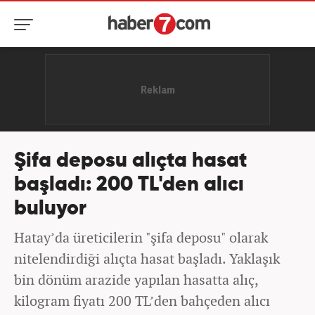
Şifa deposu alıçta hasat
başladı: 200 TL'den alıcı
buluyor
Hatay’da üreticilerin "şifa deposu" olarak
nitelendirdiği alıçta hasat başladı. Yaklaşık
bin dönüm arazide yapılan hasatta alıç,
kilogram fiyatı 200 TL’den bahçeden alıcı