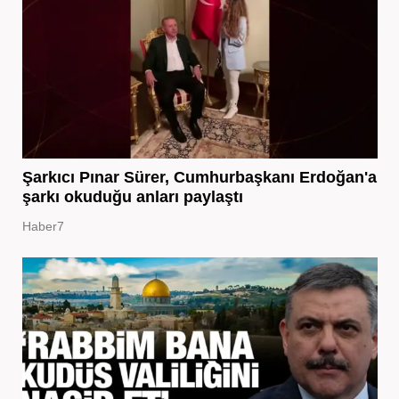
Şarkıcı Pınar Sürer, Cumhurbaşkanı Erdoğan'a
şarkı okuduğu anları paylaştı
Haber7