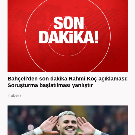
Bahçeli'den son dakika Rahmi Koç açıklaması:
Soruşturma başlatılması yanlıştır
Haber7