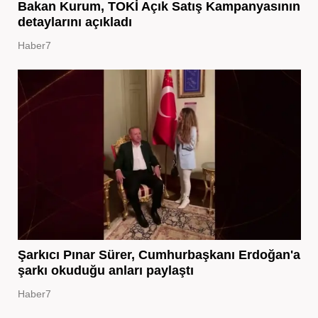
Bakan Kurum, TOKİ Açık Satış Kampanyasının
detaylarını açıkladı
Haber7
Şarkıcı Pınar Sürer, Cumhurbaşkanı Erdoğan'a
şarkı okuduğu anları paylaştı
Haber7