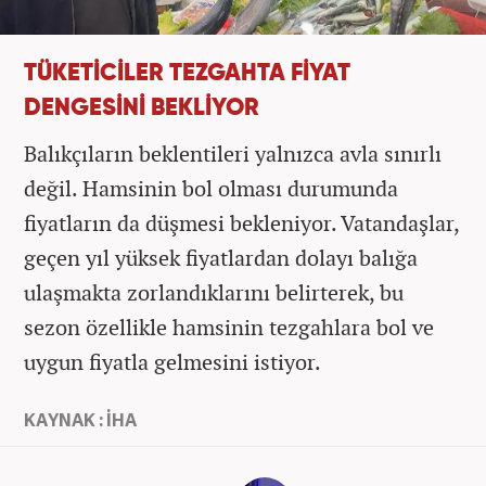
TÜKETİCİLER TEZGAHTA FİYAT
DENGESİNİ BEKLİYOR
Balıkçıların beklentileri yalnızca avla sınırlı
değil. Hamsinin bol olması durumunda
fiyatların da düşmesi bekleniyor. Vatandaşlar,
geçen yıl yüksek fiyatlardan dolayı balığa
ulaşmakta zorlandıklarını belirterek, bu
sezon özellikle hamsinin tezgahlara bol ve
uygun fiyatla gelmesini istiyor.
KAYNAK : İHA