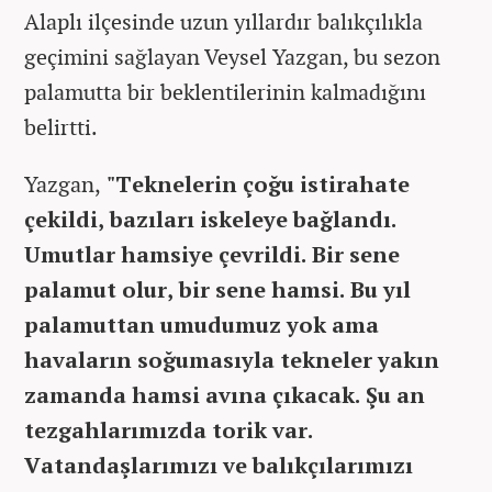
Alaplı ilçesinde uzun yıllardır balıkçılıkla
geçimini sağlayan Veysel Yazgan, bu sezon
palamutta bir beklentilerinin kalmadığını
belirtti.
Yazgan,
"Teknelerin çoğu istirahate
çekildi, bazıları iskeleye bağlandı.
Umutlar hamsiye çevrildi. Bir sene
palamut olur, bir sene hamsi. Bu yıl
palamuttan umudumuz yok ama
havaların soğumasıyla tekneler yakın
zamanda hamsi avına çıkacak. Şu an
tezgahlarımızda torik var.
Vatandaşlarımızı ve balıkçılarımızı