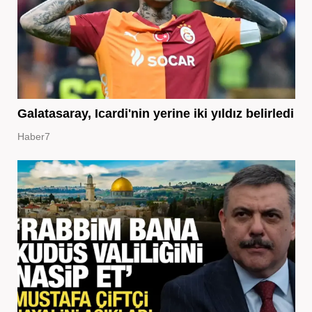
Galatasaray, Icardi'nin yerine iki yıldız belirledi
Haber7