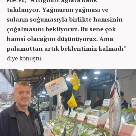
takılmıyor. Yağmurun yağması ve
suların soğumasıyla birlikte hamsinin
çoğalmasını bekliyoruz. Bu sene çok
hamsi olacağını düşünüyoruz. Ama
palamuttan artık beklentimiz kalmadı"
diye konuştu.