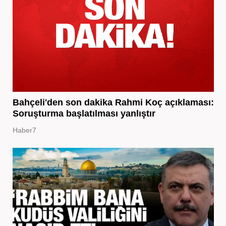
Bahçeli'den son dakika Rahmi Koç açıklaması:
Soruşturma başlatılması yanlıştır
Haber7