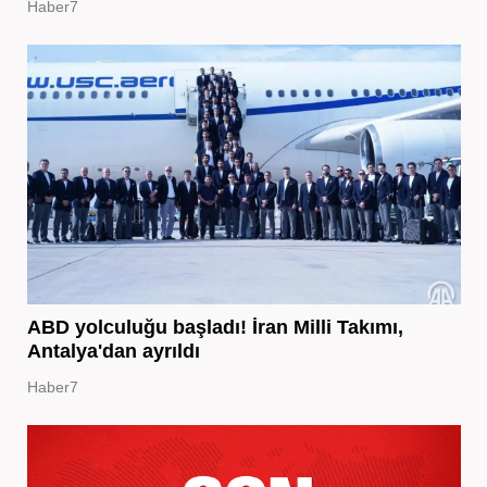
Haber7
ABD yolculuğu başladı! İran Milli Takımı,
Antalya'dan ayrıldı
Haber7