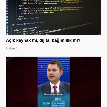
Açık kaynak mı, dijital bağımlılık mı?
Haber7