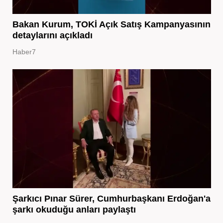
Bakan Kurum, TOKİ Açık Satış Kampanyasının
detaylarını açıkladı
Haber7
Şarkıcı Pınar Sürer, Cumhurbaşkanı Erdoğan'a
şarkı okuduğu anları paylaştı