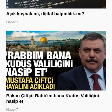
Açık kaynak mı, dijital bağımlılık mı?
Haber7
Bakan Çiftçi: Rabb'im bana Kudüs Valiliğini
nasip et
Haber7