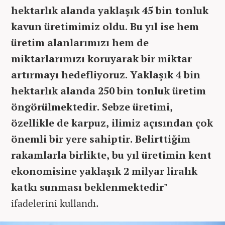
hektarlık alanda yaklaşık 45 bin tonluk
kavun üretimimiz oldu. Bu yıl ise hem
üretim alanlarımızı hem de
miktarlarımızı koruyarak bir miktar
artırmayı hedefliyoruz. Yaklaşık 4 bin
hektarlık alanda 250 bin tonluk üretim
öngörülmektedir. Sebze üretimi,
özellikle de karpuz, ilimiz açısından çok
önemli bir yere sahiptir. Belirttiğim
rakamlarla birlikte, bu yıl üretimin kent
ekonomisine yaklaşık 2 milyar liralık
katkı sunması beklenmektedir"
ifadelerini kullandı.