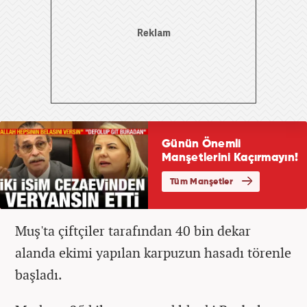
Muş'ta çiftçiler tarafından 40 bin dekar
alanda ekimi yapılan karpuzun hasadı törenle
başladı.