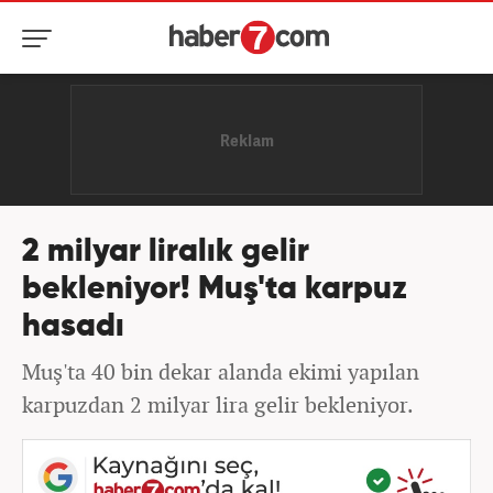
2 milyar liralık gelir
bekleniyor! Muş'ta karpuz
hasadı
Muş'ta 40 bin dekar alanda ekimi yapılan
karpuzdan 2 milyar lira gelir bekleniyor.