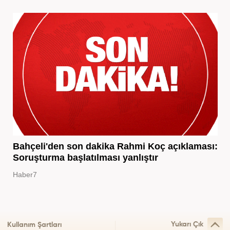
Bahçeli'den son dakika Rahmi Koç açıklaması:
Soruşturma başlatılması yanlıştır
Haber7
Yukarı Çık
Kullanım Şartları