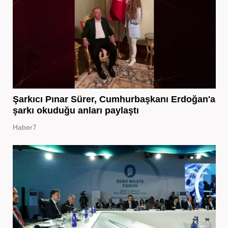
Şarkıcı Pınar Sürer, Cumhurbaşkanı Erdoğan'a
şarkı okuduğu anları paylaştı
Haber7