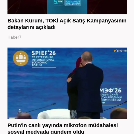
Bakan Kurum, TOKİ Açık Satış Kampanyasının
detaylarını açıkladı
Haber7
Putin'in canlı yayında mikrofon müdahalesi
sosyal medyada gündem oldu