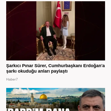
Şarkıcı Pınar Sürer, Cumhurbaşkanı Erdoğan'a
şarkı okuduğu anları paylaştı
Haber7