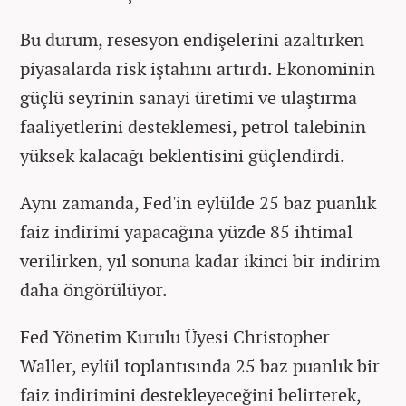
Bu durum, resesyon endişelerini azaltırken
piyasalarda risk iştahını artırdı. Ekonominin
güçlü seyrinin sanayi üretimi ve ulaştırma
faaliyetlerini desteklemesi, petrol talebinin
yüksek kalacağı beklentisini güçlendirdi.
Aynı zamanda, Fed'in eylülde 25 baz puanlık
faiz indirimi yapacağına yüzde 85 ihtimal
verilirken, yıl sonuna kadar ikinci bir indirim
daha öngörülüyor.
Fed Yönetim Kurulu Üyesi Christopher
Waller, eylül toplantısında 25 baz puanlık bir
faiz indirimini destekleyeceğini belirterek,