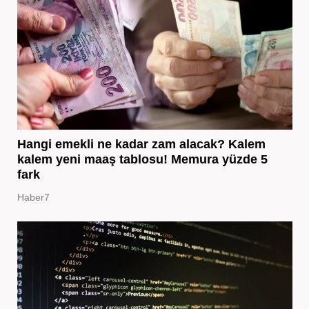
Hangi emekli ne kadar zam alacak? Kalem
kalem yeni maaş tablosu! Memura yüzde 5
fark
Haber7