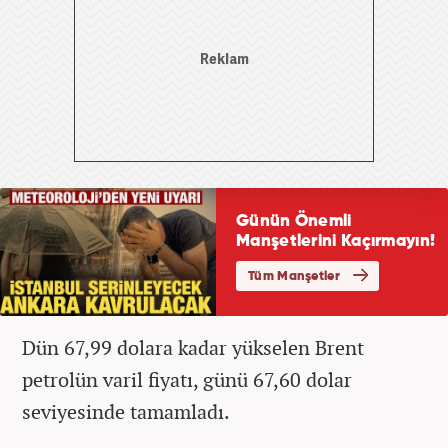
Dün 67,99 dolara kadar yükselen Brent
petrolün varil fiyatı, günü 67,60 dolar
seviyesinde tamamladı.