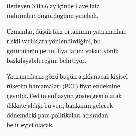
ilerleyen 3 ila 6 ay içinde ilave faiz
indirimleri öngördüğünü yineledi.
Uzmanlar, düşük faiz ortamının yatırımcıları
riskli varlıklara yönlendirdiğini, bu
görünümün petrol fiyatlarını yukarı yönlü
baskılayabileceğini belirtiyor.
Yatırımcıların gözü bugün açıklanacak kişisel
tüketim harcamaları (PCE) fiyat endeksine
çevrildi. Fed'in enflasyon göstergesi olarak
dikkate aldığı bu veri, bankanın gelecek
dönemdeki para politikaları açısından
belirleyici olacak.