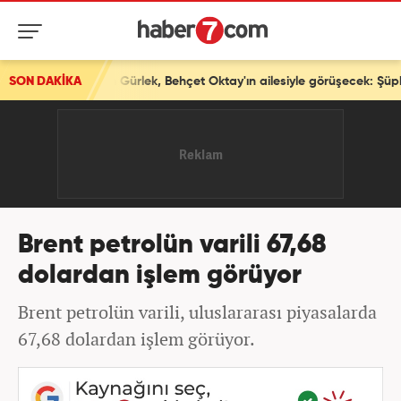
SON DAKİKA
Brent petrolün varili 67,68
dolardan işlem görüyor
Brent petrolün varili, uluslararası piyasalarda
67,68 dolardan işlem görüyor.