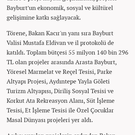
Bayburt’un ekonomik, sosyal ve kültürel
gelişimine katkı sağlayacak.
Törene, Bakan Kacır'ın yanı sıra Bayburt
Valisi Mustafa Eldivan ve il protokolü de
katıldı. Toplam bütçesi 55 milyon 140 bin 296
TL olan projeler arasında Arasta Bayburt,
Yöresel Marmelat ve Reçel Tesisi, Parke
Altyapı Projesi, Aydıntepe Yayla Göleti
Turizm Altyapısı, Diriliş Sosyal Tesisi ve
Korkut Ata Rekreasyon Alanı, Süt İşleme
Tesisi, Et İşleme Tesisi ile Özel Çocuklar
Masal Dünyası projeleri yer aldı.