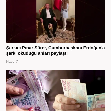
Şarkıcı Pınar Sürer, Cumhurbaşkanı Erdoğan'a
şarkı okuduğu anları paylaştı
Haber7