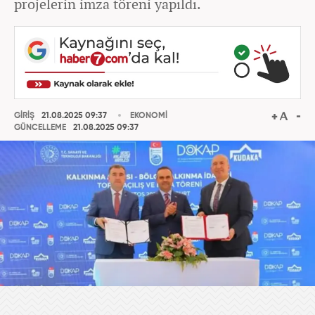
projelerin imza töreni yapıldı.
GİRİŞ
21.08.2025 09:37
EKONOMİ
GÜNCELLEME
21.08.2025 09:37