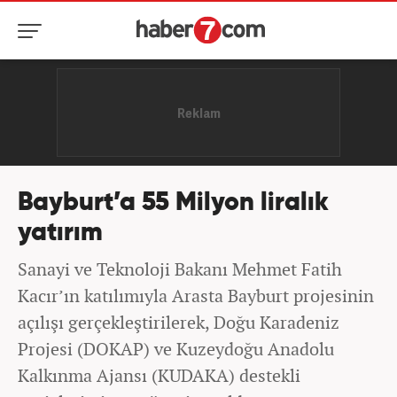
Bayburt’a 55 Milyon liralık
yatırım
Sanayi ve Teknoloji Bakanı Mehmet Fatih
Kacır’ın katılımıyla Arasta Bayburt projesinin
açılışı gerçekleştirilerek, Doğu Karadeniz
Projesi (DOKAP) ve Kuzeydoğu Anadolu
Kalkınma Ajansı (KUDAKA) destekli