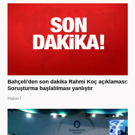
Bahçeli'den son dakika Rahmi Koç açıklaması:
Soruşturma başlatılması yanlıştır
Haber7