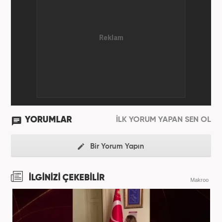
YORUMLAR
İLK YORUM YAPAN SEN OL
Bir Yorum Yapın
İLGİNİZİ ÇEKEBİLİR
Makroo