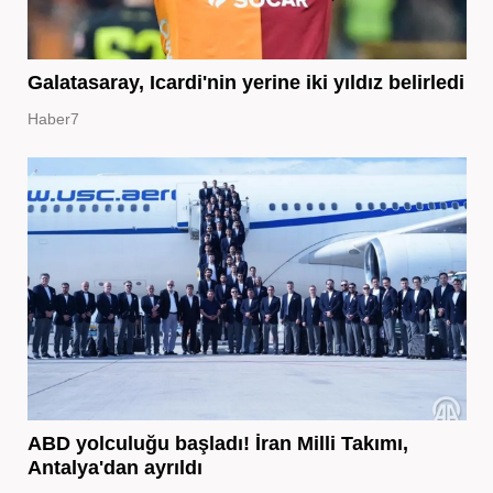
Galatasaray, Icardi'nin yerine iki yıldız belirledi
Haber7
ABD yolculuğu başladı! İran Milli Takımı,
Antalya'dan ayrıldı