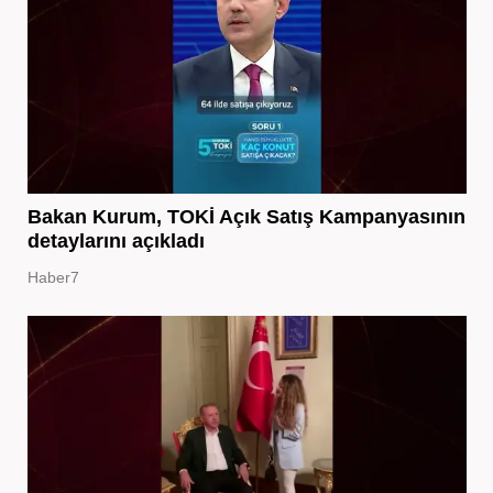
Bakan Kurum, TOKİ Açık Satış Kampanyasının
detaylarını açıkladı
Haber7