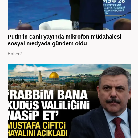
Putin'in canlı yayında mikrofon müdahalesi
sosyal medyada gündem oldu
Haber7