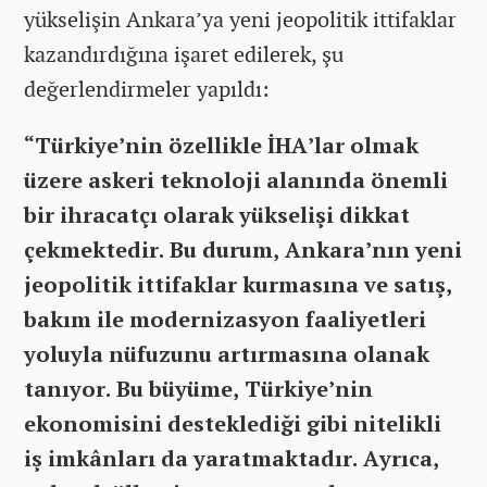
yükselişin Ankara’ya yeni jeopolitik ittifaklar
kazandırdığına işaret edilerek, şu
değerlendirmeler yapıldı:
“Türkiye’nin özellikle İHA’lar olmak
üzere askeri teknoloji alanında önemli
bir ihracatçı olarak yükselişi dikkat
çekmektedir. Bu durum, Ankara’nın yeni
jeopolitik ittifaklar kurmasına ve satış,
bakım ile modernizasyon faaliyetleri
yoluyla nüfuzunu artırmasına olanak
tanıyor. Bu büyüme, Türkiye’nin
ekonomisini desteklediği gibi nitelikli
iş imkânları da yaratmaktadır. Ayrıca,