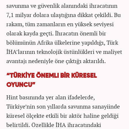
savunma ve güvenlik alanındaki ihracatının
7,1 milyar dolara ulaştığına dikkat çekildi. Bu
rakam, tüm zamanların en yüksek seviyesi
olarak kayda geçti. İhracatın önemli bir
bölümünün Afrika ülkelerine yapıldığı, Türk
İHA’larının teknolojik üstünlükleri ve maliyet
avantajı nedeniyle öne çıktığı aktarıldı.
“TÜRKİYE ÖNEMLI BİR KÜRESEL
OYUNCU”
Hint basınında yer alan ifadelerde,
Türkiye’nin son yıllarda savunma sanayiinde
küresel ölçekte etkili bir aktör haline geldiği
belirtildi. Özellikle İHA ihracatındaki