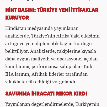
HİNT BASINI: TÜRKİYE YENİ İTTİFAKLAR
KURUYOR
Hindistan medyasında yayımlanan
analizlerde, Türkiye’nin Afrika’daki etkisinin
arttığı ve yeni diplomatik bağlar kurduğu
belirtiliyor. Analizlerde, rakiplerine kıyasla
daha uygun maliyetli ve operasyonel açıdan
kanıtlanmış performansa sahip olan Türk
İHA’larının, Afrikalı liderler tarafından
sıklıkla tercih edildiği vurgulandı.
SAVUNMA İHRACATI REKOR KIRDI
Yayımlanan değerlendirmelerde, Türkiye’nin