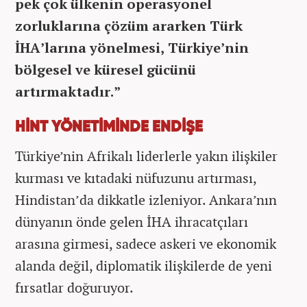
pek çok ülkenin operasyonel
zorluklarına çözüm ararken Türk
İHA’larına yönelmesi, Türkiye’nin
bölgesel ve küresel gücünü
artırmaktadır.”
HİNT YÖNETİMİNDE ENDİŞE
Türkiye’nin Afrikalı liderlerle yakın ilişkiler
kurması ve kıtadaki nüfuzunu artırması,
Hindistan’da dikkatle izleniyor. Ankara’nın
dünyanın önde gelen İHA ihracatçıları
arasına girmesi, sadece askeri ve ekonomik
alanda değil, diplomatik ilişkilerde de yeni
fırsatlar doğuruyor.