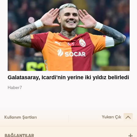
Galatasaray, Icardi'nin yerine iki yıldız belirledi
Haber7
Yukarı Çık
Kullanım Şartları
BAĞLANTILAR