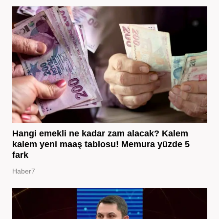
Hangi emekli ne kadar zam alacak? Kalem
kalem yeni maaş tablosu! Memura yüzde 5
fark
Haber7