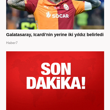
Galatasaray, Icardi'nin yerine iki yıldız belirledi
Haber7