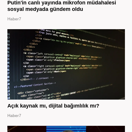
Putin'in canlı yayında mikrofon müdahalesi
sosyal medyada gündem oldu
Haber7
Açık kaynak mı, dijital bağımlılık mı?
Haber7