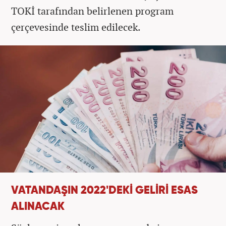
TOKİ tarafından belirlenen program
çerçevesinde teslim edilecek.
VATANDAŞIN 2022'DEKİ GELİRİ ESAS
ALINACAK