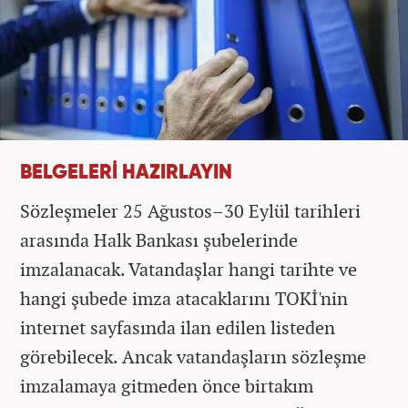
BELGELERİ HAZIRLAYIN
Sözleşmeler 25 Ağustos–30 Eylül tarihleri
arasında Halk Bankası şubelerinde
imzalanacak. Vatandaşlar hangi tarihte ve
hangi şubede imza atacaklarını TOKİ'nin
internet sayfasında ilan edilen listeden
görebilecek. Ancak vatandaşların sözleşme
imzalamaya gitmeden önce birtakım