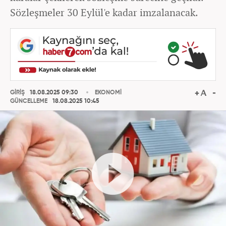
Sözleşmeler 30 Eylül'e kadar imzalanacak.
GİRİŞ
18.08.2025 09:30
EKONOMİ
GÜNCELLEME
18.08.2025 10:45