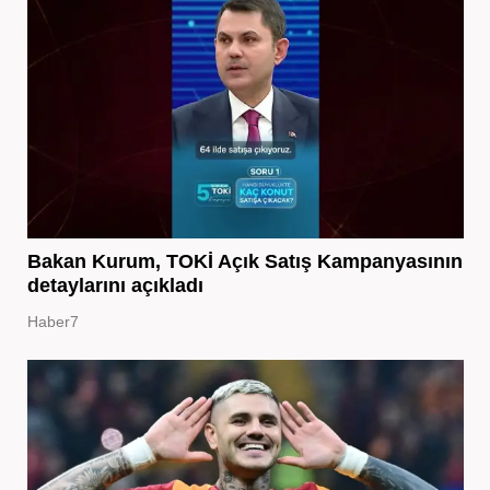
Bakan Kurum, TOKİ Açık Satış Kampanyasının
detaylarını açıkladı
Haber7