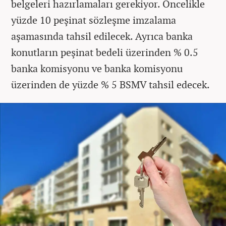
belgeleri hazırlamaları gerekiyor. Öncelikle
yüzde 10 peşinat sözleşme imzalama
aşamasında tahsil edilecek. Ayrıca banka
konutların peşinat bedeli üzerinden % 0.5
banka komisyonu ve banka komisyonu
üzerinden de yüzde % 5 BSMV tahsil edecek.