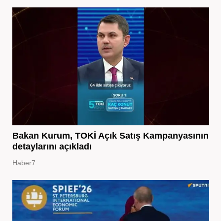
Bakan Kurum, TOKİ Açık Satış Kampanyasının
detaylarını açıkladı
Haber7