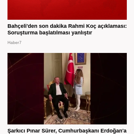
Bahçeli'den son dakika Rahmi Koç açıklaması:
Soruşturma başlatılması yanlıştır
Haber7
Şarkıcı Pınar Sürer, Cumhurbaşkanı Erdoğan'a