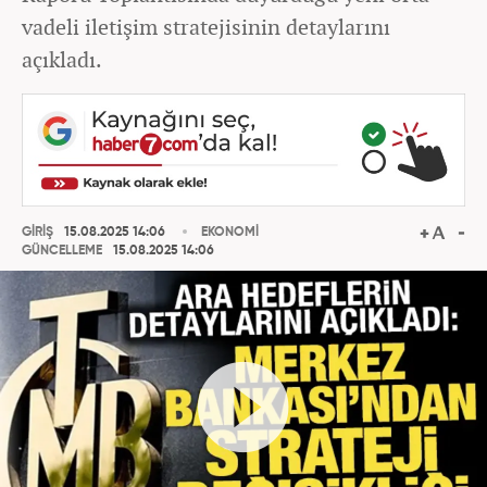
vadeli iletişim stratejisinin detaylarını
açıkladı.
GİRİŞ
15.08.2025 14:06
EKONOMİ
GÜNCELLEME
15.08.2025 14:06