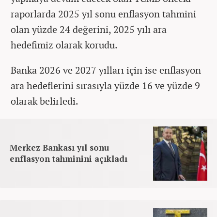
raporlarda 2025 yıl sonu enflasyon tahmini
olan yüzde 24 değerini, 2025 yılı ara
hedefimiz olarak korudu.
Banka 2026 ve 2027 yılları için ise enflasyon
ara hedeflerini sırasıyla yüzde 16 ve yüzde 9
olarak belirledi.
Merkez Bankası yıl sonu
enflasyon tahminini açıkladı