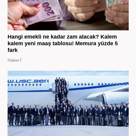
Hangi emekli ne kadar zam alacak? Kalem
kalem yeni maaş tablosu! Memura yüzde 5
fark
Haber7