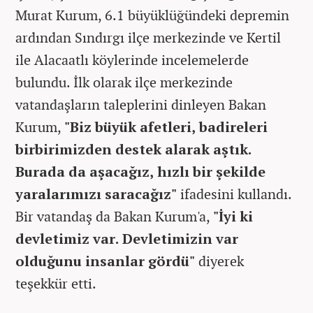
Murat Kurum, 6.1 büyüklüğündeki depremin
ardından Sındırgı ilçe merkezinde ve Kertil
ile Alacaatlı köylerinde incelemelerde
bulundu. İlk olarak ilçe merkezinde
vatandaşların taleplerini dinleyen Bakan
Kurum,
"Biz büyük afetleri, badireleri
birbirimizden destek alarak aştık.
Burada da aşacağız, hızlı bir şekilde
yaralarımızı saracağız"
ifadesini kullandı.
Bir vatandaş da Bakan Kurum'a,
"İyi ki
devletimiz var. Devletimizin var
olduğunu insanlar gördü"
diyerek
teşekkür etti.