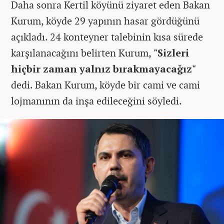
Daha sonra Kertil köyünü ziyaret eden Bakan
Kurum, köyde 29 yapının hasar gördüğünü
açıkladı. 24 konteyner talebinin kısa sürede
karşılanacağını belirten Kurum,
"Sizleri
hiçbir zaman yalnız bırakmayacağız"
dedi. Bakan Kurum, köyde bir cami ve cami
lojmanının da inşa edileceğini söyledi.