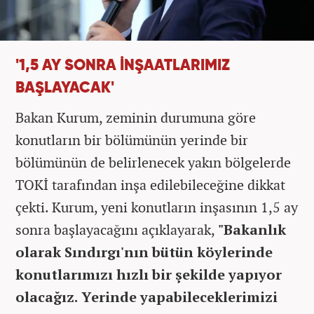
'1,5 AY SONRA İNŞAATLARIMIZ
BAŞLAYACAK'
Bakan Kurum, zeminin durumuna göre
konutların bir bölümünün yerinde bir
bölümünün de belirlenecek yakın bölgelerde
TOKİ tarafından inşa edilebileceğine dikkat
çekti. Kurum, yeni konutların inşasının 1,5 ay
sonra başlayacağını açıklayarak,
"Bakanlık
olarak Sındırgı'nın bütün köylerinde
konutlarımızı hızlı bir şekilde yapıyor
olacağız. Yerinde yapabileceklerimizi