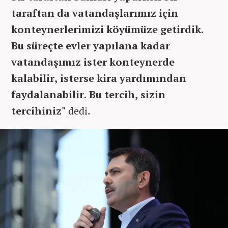
taraftan da vatandaşlarımız için
konteynerlerimizi köyümüze getirdik.
Bu süreçte evler yapılana kadar
vatandaşımız ister konteynerde
kalabilir, isterse kira yardımından
faydalanabilir. Bu tercih, sizin
tercihiniz"
dedi.