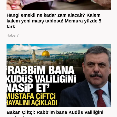
Hangi emekli ne kadar zam alacak? Kalem
kalem yeni maaş tablosu! Memura yüzde 5
fark
Haber7
Bakan Çiftçi: Rabb'im bana Kudüs Valiliğini