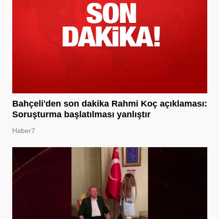
Bahçeli'den son dakika Rahmi Koç açıklaması:
Soruşturma başlatılması yanlıştır
Haber7