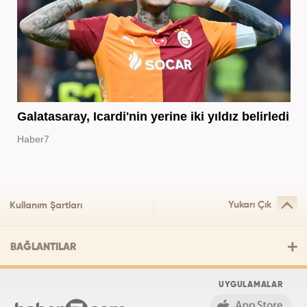
Galatasaray, Icardi'nin yerine iki yıldız belirledi
Haber7
Yukarı Çık
Kullanım Şartları
BAĞLANTILAR
UYGULAMALAR