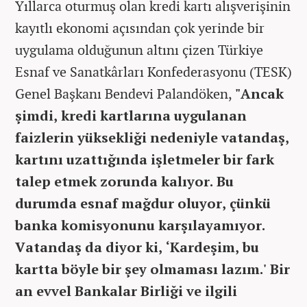
Yıllarca oturmuş olan kredi kartı alışverişinin
kayıtlı ekonomi açısından çok yerinde bir
uygulama olduğunun altını çizen Türkiye
Esnaf ve Sanatkârları Konfederasyonu (TESK)
Genel Başkanı Bendevi Palandöken,
"Ancak
şimdi, kredi kartlarına uygulanan
faizlerin yüksekliği nedeniyle vatandaş,
kartını uzattığında işletmeler bir fark
talep etmek zorunda kalıyor. Bu
durumda esnaf mağdur oluyor, çünkü
banka komisyonunu karşılayamıyor.
Vatandaş da diyor ki, ‘Kardeşim, bu
kartta böyle bir şey olmaması lazım.' Bir
an evvel Bankalar Birliği ve ilgili