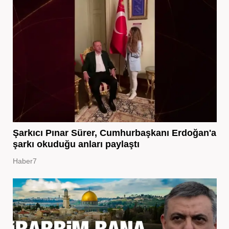
Şarkıcı Pınar Sürer, Cumhurbaşkanı Erdoğan'a
şarkı okuduğu anları paylaştı
Haber7