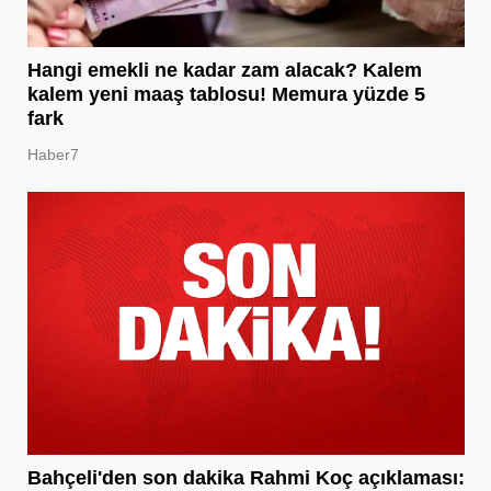
Hangi emekli ne kadar zam alacak? Kalem
kalem yeni maaş tablosu! Memura yüzde 5
fark
Haber7
Bahçeli'den son dakika Rahmi Koç açıklaması: