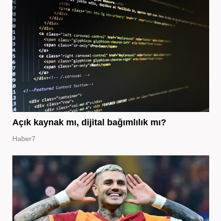
Açık kaynak mı, dijital bağımlılık mı?
Haber7