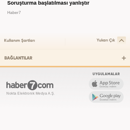
Soruşturma başlatılması yanlıştır
Haber7
Yukarı Çık
Kullanım Şartları
BAĞLANTILAR
UYGULAMALAR
Nokta Elektronik Medya A.Ş.