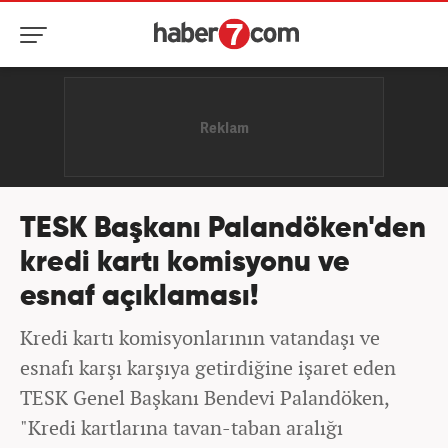
TESK Başkanı Palandöken'den
kredi kartı komisyonu ve
esnaf açıklaması!
Kredi kartı komisyonlarının vatandaşı ve
esnafı karşı karşıya getirdiğine işaret eden
TESK Genel Başkanı Bendevi Palandöken,
"Kredi kartlarına tavan-taban aralığı