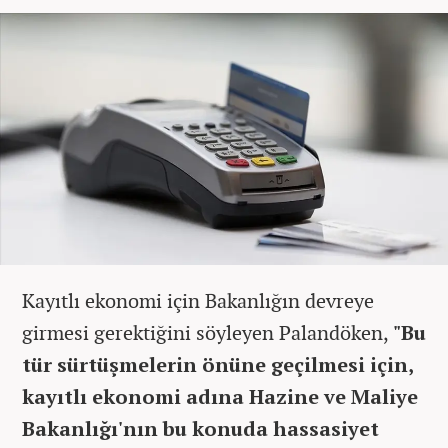
Kayıtlı ekonomi için Bakanlığın devreye
girmesi gerektiğini söyleyen Palandöken,
"Bu
tür sürtüşmelerin önüne geçilmesi için,
kayıtlı ekonomi adına Hazine ve Maliye
Bakanlığı'nın bu konuda hassasiyet