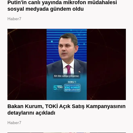
Putin'in canlı yayında mikrofon müdahalesi
sosyal medyada gündem oldu
Haber7
Bakan Kurum, TOKİ Açık Satış Kampanyasının
detaylarını açıkladı
Haber7