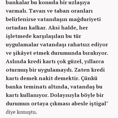
bankalar bu konuda bir uzlaşıya
varmalı. Tavan ve taban oranları
belirlenirse vatandaşın mağduriyeti
ortadan kalkar. Aksi halde, her
işletmede karşılaşılan bu tür
uygulamalar vatandaşı rahatsız ediyor
ve şikâyet etmek durumunda bırakıyor.
Aslında kredi kartı çok güzel, yıllarca
oturmuş bir uygulamaydı. Zaten kredi
kartı demek nakit demektir. Çünkü
banka teminatı altında, vatandaş bu
kartı kullanıyor. Dolayısıyla böyle bir
durumun ortaya çıkması abesle iştigal"
diye konuştu.