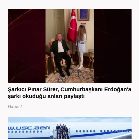
Şarkıcı Pınar Sürer, Cumhurbaşkanı Erdoğan'a
şarkı okuduğu anları paylaştı
Haber7