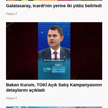
Galatasaray, Icardi'nin yerine iki yıldız belirledi
Haber7
Bakan Kurum, TOKİ Açık Satış Kampanyasının
detaylarını açıkladı
Haber7