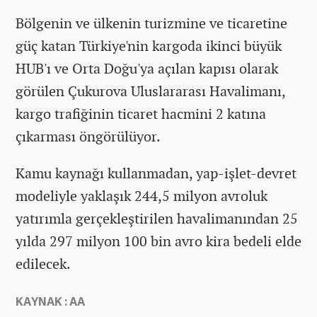
Bölgenin ve ülkenin turizmine ve ticaretine
güç katan Türkiye'nin kargoda ikinci büyük
HUB'ı ve Orta Doğu'ya açılan kapısı olarak
görülen Çukurova Uluslararası Havalimanı,
kargo trafiğinin ticaret hacmini 2 katına
çıkarması öngörülüyor.
Kamu kaynağı kullanmadan, yap-işlet-devret
modeliyle yaklaşık 244,5 milyon avroluk
yatırımla gerçekleştirilen havalimanından 25
yılda 297 milyon 100 bin avro kira bedeli elde
edilecek.
KAYNAK : AA