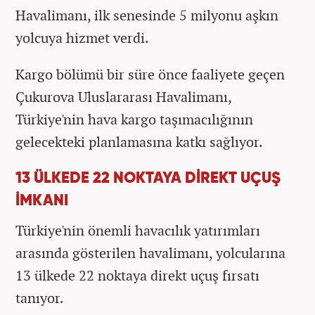
Havalimanı, ilk senesinde 5 milyonu aşkın
yolcuya hizmet verdi.
Kargo bölümü bir süre önce faaliyete geçen
Çukurova Uluslararası Havalimanı,
Türkiye'nin hava kargo taşımacılığının
gelecekteki planlamasına katkı sağlıyor.
13 ÜLKEDE 22 NOKTAYA DİREKT UÇUŞ
İMKANI
Türkiye'nin önemli havacılık yatırımları
arasında gösterilen havalimanı, yolcularına
13 ülkede 22 noktaya direkt uçuş fırsatı
tanıyor.