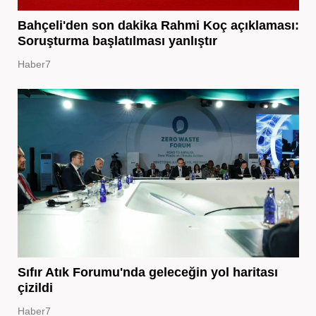
Bahçeli'den son dakika Rahmi Koç açıklaması:
Soruşturma başlatılması yanlıştır
Haber7
Sıfır Atık Forumu'nda geleceğin yol haritası
çizildi
Haber7