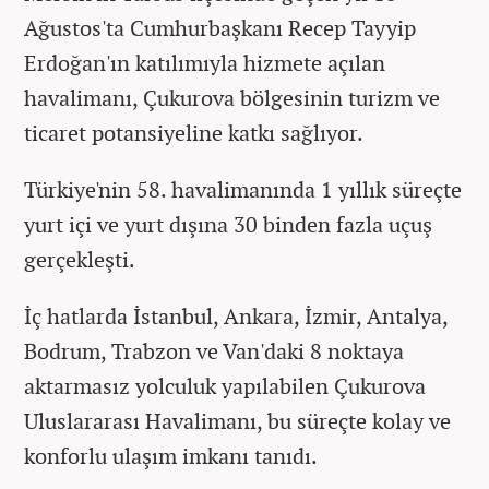
Ağustos'ta Cumhurbaşkanı Recep Tayyip
Erdoğan'ın katılımıyla hizmete açılan
havalimanı, Çukurova bölgesinin turizm ve
ticaret potansiyeline katkı sağlıyor.
Türkiye'nin 58. havalimanında 1 yıllık süreçte
yurt içi ve yurt dışına 30 binden fazla uçuş
gerçekleşti.
İç hatlarda İstanbul, Ankara, İzmir, Antalya,
Bodrum, Trabzon ve Van'daki 8 noktaya
aktarmasız yolculuk yapılabilen Çukurova
Uluslararası Havalimanı, bu süreçte kolay ve
konforlu ulaşım imkanı tanıdı.