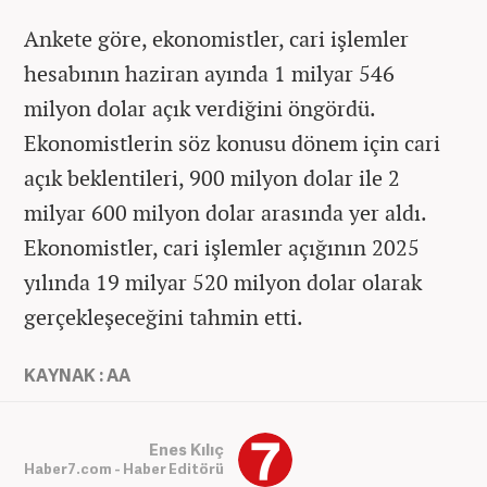
Ankete göre, ekonomistler, cari işlemler
hesabının haziran ayında 1 milyar 546
milyon dolar açık verdiğini öngördü.
Ekonomistlerin söz konusu dönem için cari
açık beklentileri, 900 milyon dolar ile 2
milyar 600 milyon dolar arasında yer aldı.
Ekonomistler, cari işlemler açığının 2025
yılında 19 milyar 520 milyon dolar olarak
gerçekleşeceğini tahmin etti.
KAYNAK : AA
Enes Kılıç
Haber7.com - Haber Editörü