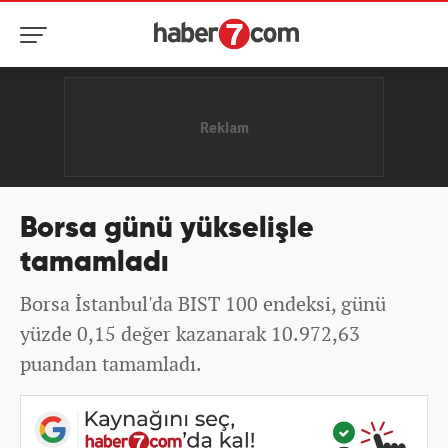
Borsa günü yükselişle
tamamladı
Borsa İstanbul'da BIST 100 endeksi, günü
yüzde 0,15 değer kazanarak 10.972,63
puandan tamamladı.