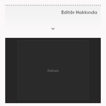
Editör Hakkında