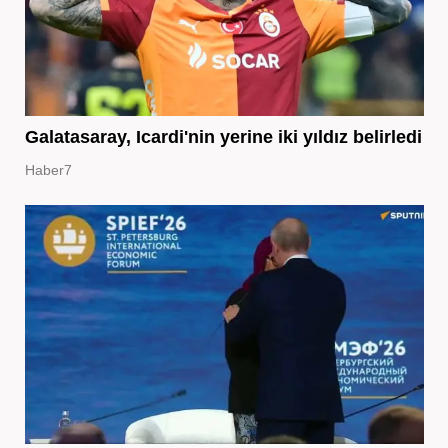
Galatasaray, Icardi'nin yerine iki yıldız belirledi
Haber7