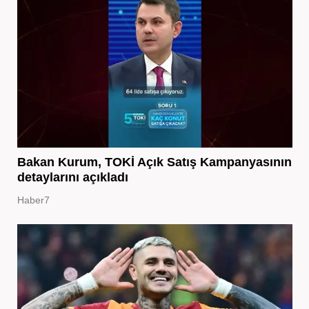
Bakan Kurum, TOKİ Açık Satış Kampanyasının
detaylarını açıkladı
Haber7