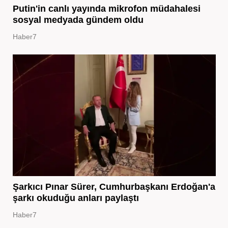
Putin'in canlı yayında mikrofon müdahalesi
sosyal medyada gündem oldu
Haber7
Şarkıcı Pınar Sürer, Cumhurbaşkanı Erdoğan'a
şarkı okuduğu anları paylaştı
Haber7