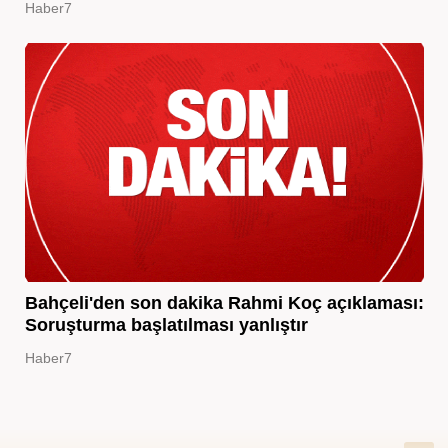
Haber7
Bahçeli'den son dakika Rahmi Koç açıklaması:
Soruşturma başlatılması yanlıştır
Haber7