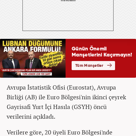
Avrupa İstatistik Ofisi (Eurostat), Avrupa
Birliği (AB) ile Euro Bölgesi'nin ikinci çeyrek
Gayrisafi Yurt İçi Hasıla (GSYH) öncü
verilerini açıkladı.
Verilere göre, 20 üyeli Euro Bölgesi'nde