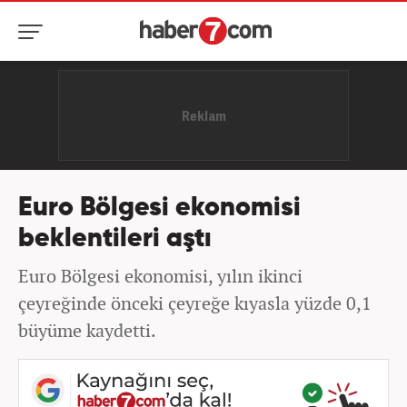
Euro Bölgesi ekonomisi
beklentileri aştı
Euro Bölgesi ekonomisi, yılın ikinci
çeyreğinde önceki çeyreğe kıyasla yüzde 0,1
büyüme kaydetti.