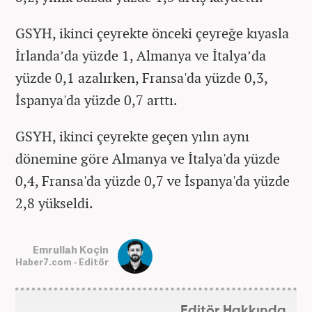
GSYH, ikinci çeyrekte önceki çeyreğe kıyasla
İrlanda’da yüzde 1, Almanya ve İtalya’da
yüzde 0,1 azalırken, Fransa'da yüzde 0,3,
İspanya'da yüzde 0,7 arttı.
GSYH, ikinci çeyrekte geçen yılın aynı
dönemine göre Almanya ve İtalya'da yüzde
0,4, Fransa'da yüzde 0,7 ve İspanya'da yüzde
2,8 yükseldi.
Emrullah Koçin
Haber7.com - Editör
Editör Hakkında