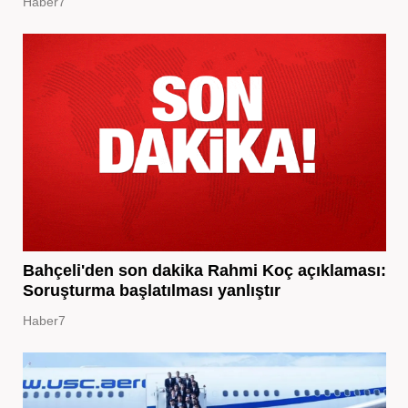
Haber7
Bahçeli'den son dakika Rahmi Koç açıklaması:
Soruşturma başlatılması yanlıştır
Haber7