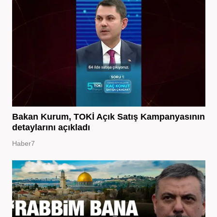
Bakan Kurum, TOKİ Açık Satış Kampanyasının
detaylarını açıkladı
Haber7