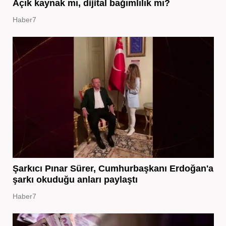
Açık kaynak mı, dijital bağımlılık mı?
Haber7
Şarkıcı Pınar Sürer, Cumhurbaşkanı Erdoğan'a
şarkı okuduğu anları paylaştı
Haber7