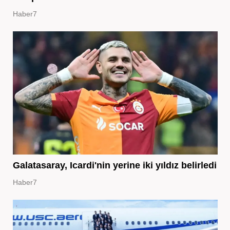
Haber7
Galatasaray, Icardi'nin yerine iki yıldız belirledi
Haber7