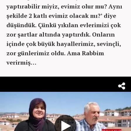
yaptırabilir miyiz, evimiz olur mu? Aynı
şekilde 2 katlı evimiz olacak mı?’ diye
düşündük. Çünkü yıkılan evlerimizi çok
zor şartlar altında yaptırdık. Onların
içinde çok büyük hayallerimiz, sevinçli,
zor günlerimiz oldu. Ama Rabbim
verirmiş…