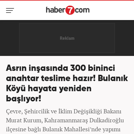
Asrın inşasında 300 bininci
anahtar teslime hazır! Bulanık
Köyü hayata yeniden
başlıyor!
Çevre, Şehircilik ve İklim Değişikliği Bakanı
Murat Kurum, Kahramanmaraş Dulkadiroğlu
ilçesine bağlı Bulanık Mahallesi’nde yapımı