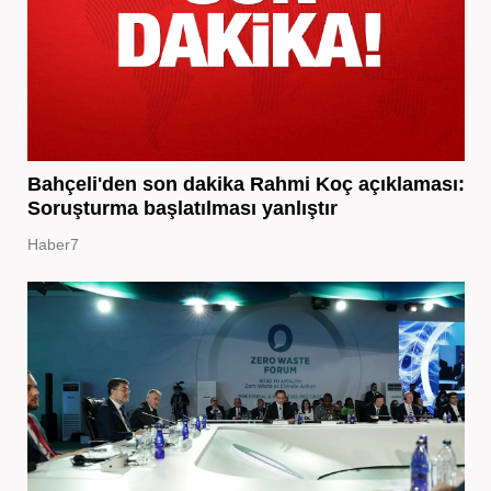
Bahçeli'den son dakika Rahmi Koç açıklaması:
Soruşturma başlatılması yanlıştır
Haber7