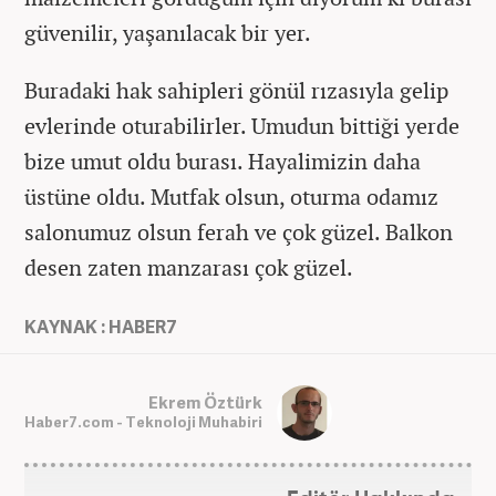
güvenilir, yaşanılacak bir yer.
Buradaki hak sahipleri gönül rızasıyla gelip
evlerinde oturabilirler. Umudun bittiği yerde
bize umut oldu burası. Hayalimizin daha
üstüne oldu. Mutfak olsun, oturma odamız
salonumuz olsun ferah ve çok güzel. Balkon
desen zaten manzarası çok güzel.
KAYNAK : HABER7
Ekrem Öztürk
Haber7.com - Teknoloji Muhabiri