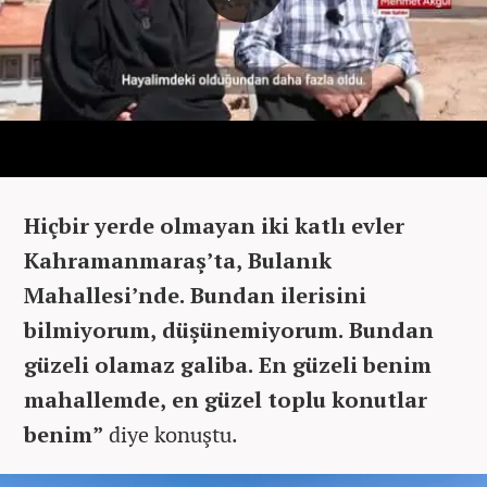
Hiçbir yerde olmayan iki katlı evler
Kahramanmaraş’ta, Bulanık
Mahallesi’nde. Bundan ilerisini
bilmiyorum, düşünemiyorum. Bundan
güzeli olamaz galiba. En güzeli benim
mahallemde, en güzel toplu konutlar
benim”
diye konuştu.