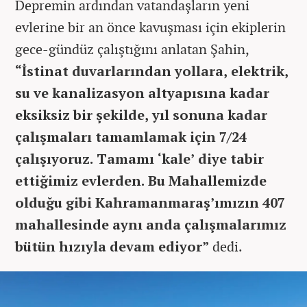
Depremin ardından vatandaşların yeni
evlerine bir an önce kavuşması için ekiplerin
gece-gündüz çalıştığını anlatan Şahin,
“İstinat duvarlarından yollara, elektrik,
su ve kanalizasyon altyapısına kadar
eksiksiz bir şekilde, yıl sonuna kadar
çalışmaları tamamlamak için 7/24
çalışıyoruz. Tamamı ‘kale’ diye tabir
ettiğimiz evlerden. Bu Mahallemizde
olduğu gibi Kahramanmaraş’ımızın 407
mahallesinde aynı anda çalışmalarımız
bütün hızıyla devam ediyor”
dedi.