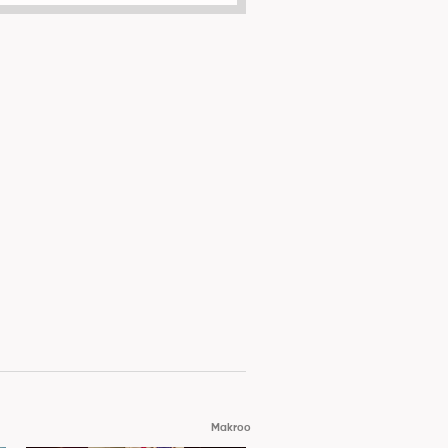
Makroo