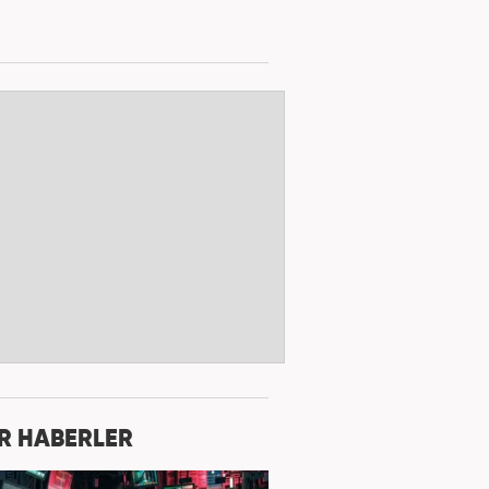
R HABERLER