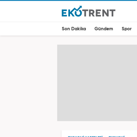
Son Dakika
Gündem
Spor