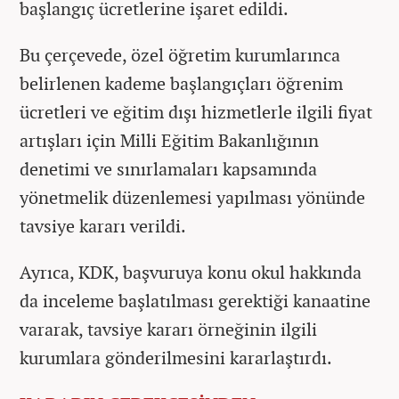
başlangıç ücretlerine işaret edildi.
Bu çerçevede, özel öğretim kurumlarınca
belirlenen kademe başlangıçları öğrenim
ücretleri ve eğitim dışı hizmetlerle ilgili fiyat
artışları için Milli Eğitim Bakanlığının
denetimi ve sınırlamaları kapsamında
yönetmelik düzenlemesi yapılması yönünde
tavsiye kararı verildi.
Ayrıca, KDK, başvuruya konu okul hakkında
da inceleme başlatılması gerektiği kanaatine
vararak, tavsiye kararı örneğinin ilgili
kurumlara gönderilmesini kararlaştırdı.