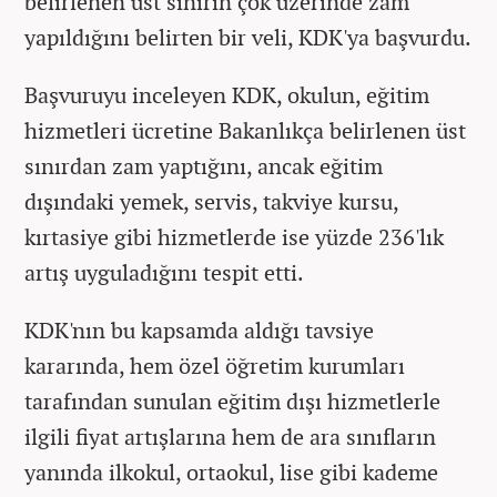
belirlenen üst sınırın çok üzerinde zam
yapıldığını belirten bir veli, KDK'ya başvurdu.
Başvuruyu inceleyen KDK, okulun, eğitim
hizmetleri ücretine Bakanlıkça belirlenen üst
sınırdan zam yaptığını, ancak eğitim
dışındaki yemek, servis, takviye kursu,
kırtasiye gibi hizmetlerde ise yüzde 236'lık
artış uyguladığını tespit etti.
KDK'nın bu kapsamda aldığı tavsiye
kararında, hem özel öğretim kurumları
tarafından sunulan eğitim dışı hizmetlerle
ilgili fiyat artışlarına hem de ara sınıfların
yanında ilkokul, ortaokul, lise gibi kademe