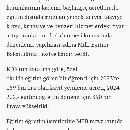
kurumlarının kademe başlangıç ücretleri ile
eğitim dışında sunulan yemek, servis, takviye
kursu, kırtasiye ve benzeri hizmetlerdeki fiyat
artış oranlarının belirlenmesi konusunda
düzenleme yapılması adına Milli Eğitim
Bakanlığına tavsiye kararı verdi.
KDK'nın kararına göre, özel
okulda eğitim gören bir öğrenci için 2023'te
169 bin lira olan kayıt yenileme ücreti, 2024-
2025 eğitim öğretim dönemi için 350 bin
liraya yükseltildi.
Eğitim öğretim ücretlerine MEB mevzuatında