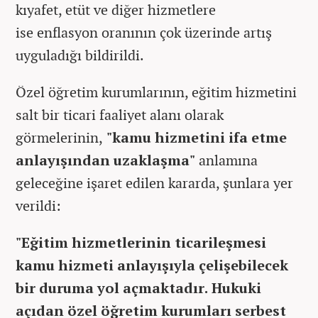
kıyafet, etüt ve diğer hizmetlere
ise enflasyon oranının çok üzerinde artış
uyguladığı bildirildi.
Özel öğretim kurumlarının, eğitim hizmetini
salt bir ticari faaliyet alanı olarak
görmelerinin,
"kamu hizmetini ifa etme
anlayışından uzaklaşma"
anlamına
geleceğine işaret edilen kararda, şunlara yer
verildi:
"Eğitim hizmetlerinin ticarileşmesi
kamu hizmeti anlayışıyla çelişebilecek
bir duruma yol açmaktadır. Hukuki
açıdan özel öğretim kurumları serbest