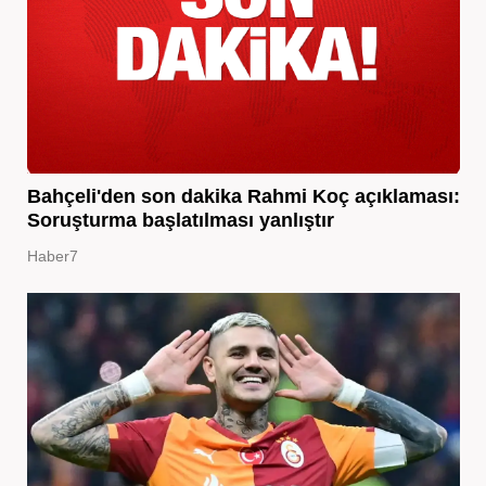
Bahçeli'den son dakika Rahmi Koç açıklaması:
Soruşturma başlatılması yanlıştır
Haber7