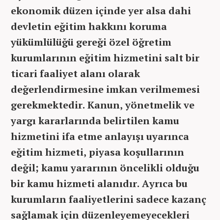
ekonomik düzen içinde yer alsa dahi
devletin eğitim hakkını koruma
yükümlülüğü gereği özel öğretim
kurumlarının eğitim hizmetini salt bir
ticari faaliyet alanı olarak
değerlendirmesine imkan verilmemesi
gerekmektedir. Kanun, yönetmelik ve
yargı kararlarında belirtilen kamu
hizmetini ifa etme anlayışı uyarınca
eğitim hizmeti, piyasa koşullarının
değil; kamu yararının öncelikli olduğu
bir kamu hizmeti alanıdır. Ayrıca bu
kurumların faaliyetlerini sadece kazanç
sağlamak için düzenleyemeyecekleri