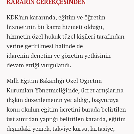
KARARIN GEREKÇESİNDEN
KDK'nın kararında, eğitim ve öğretim
hizmetinin bir kamu hizmeti olduğu,
hizmetin özel hukuk tüzel kişileri tarafından
yerine getirilmesi halinde de
idarenin denetim ve gözetim yetkisinin
devam ettiği vurgulandı.
Milli Eğitim Bakanlığı Özel Öğretim
Kurumları Yönetmeliği'nde, ücret artışlarına
ilişkin düzenlemenin yer aldığı, başvuruya
konu okulun eğitim ücretini burada belirtilen
üst sınırdan yaptığı belirtilen kararda, eğitim
dışındaki yemek, takviye kursu, kırtasiye,