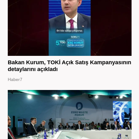
Bakan Kurum, TOKİ Açık Satış Kampanyasının
detaylarını açıkladı
Haber7