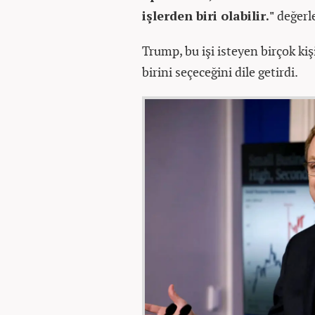
işlerden biri olabilir."
değerl
Trump, bu işi isteyen birçok kiş
birini seçeceğini dile getirdi.