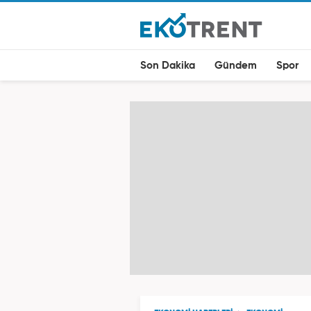
Son Dakika
Gündem
Spor