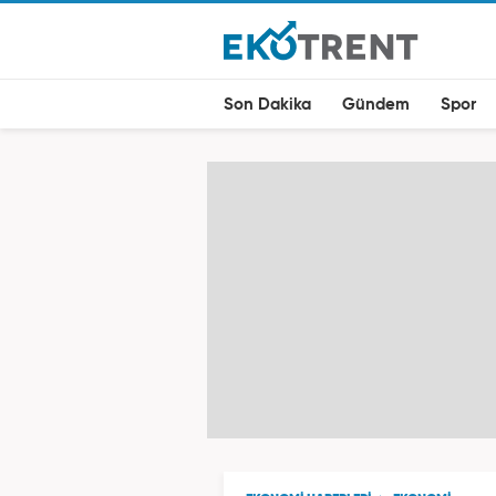
Son Dakika
Gündem
Spor