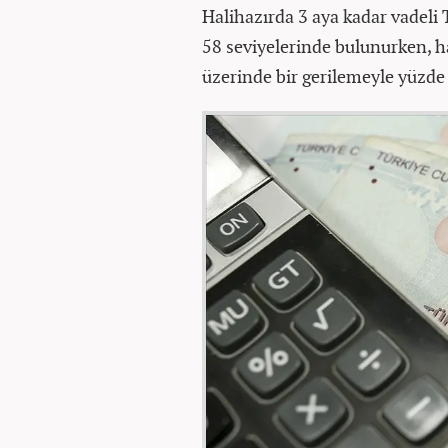
Halihazırda 3 aya kadar vadeli 
58 seviyelerinde bulunurken, ha
üzerinde bir gerilemeyle yüzde 